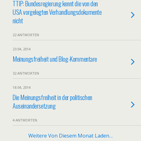
TTIP: Bundesregierung kennt die von den
USA vorgelegten Verhandlungsdokumente
nicht
22 ANTWORTEN
23.04, 2014
Meinungsfreiheit und Blog-Kommentare
32 ANTWORTEN
18.04, 2014
Die Meinungsfreiheit in der politischen
Auseinandersetzung
4 ANTWORTEN
Weitere Von Diesem Monat Laden…