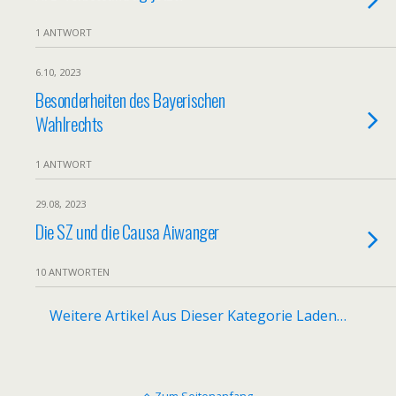
1 ANTWORT
6.10, 2023
Besonderheiten des Bayerischen
Wahlrechts
1 ANTWORT
29.08, 2023
Die SZ und die Causa Aiwanger
10 ANTWORTEN
Weitere Artikel Aus Dieser Kategorie Laden…