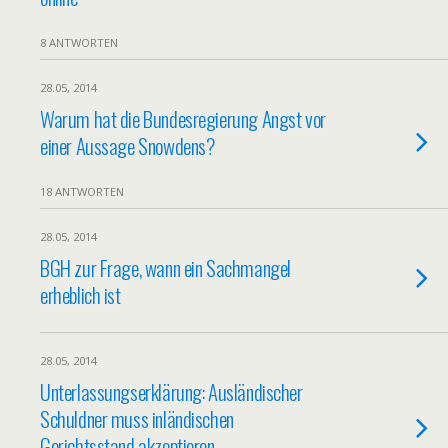
8 ANTWORTEN
28.05, 2014
Warum hat die Bundesregierung Angst vor
einer Aussage Snowdens?
18 ANTWORTEN
28.05, 2014
BGH zur Frage, wann ein Sachmangel
erheblich ist
28.05, 2014
Unterlassungserklärung: Ausländischer
Schuldner muss inländischen
Gerichtsstand akzeptieren