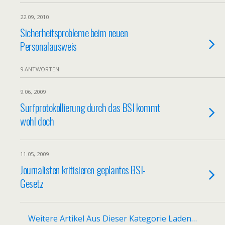
22.09, 2010
Sicherheitsprobleme beim neuen
Personalausweis
9 ANTWORTEN
9.06, 2009
Surfprotokollierung durch das BSI kommt
wohl doch
11.05, 2009
Journalisten kritisieren geplantes BSI-
Gesetz
Weitere Artikel Aus Dieser Kategorie Laden…