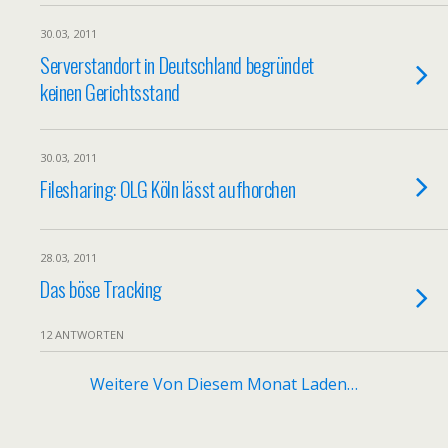
30.03, 2011
Serverstandort in Deutschland begründet
keinen Gerichtsstand
30.03, 2011
Filesharing: OLG Köln lässt aufhorchen
28.03, 2011
Das böse Tracking
12 ANTWORTEN
Weitere Von Diesem Monat Laden…