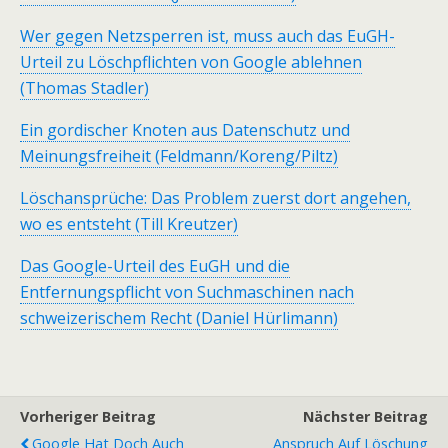
Wer gegen Netzsperren ist, muss auch das EuGH-
Urteil zu Löschpflichten von Google ablehnen
(Thomas Stadler)
Ein gordischer Knoten aus Datenschutz und
Meinungsfreiheit (Feldmann/Koreng/Piltz)
Löschansprüche: Das Problem zuerst dort angehen,
wo es entsteht (Till Kreutzer)
Das Google-Urteil des EuGH und die
Entfernungspflicht von Suchmaschinen nach
schweizerischem Recht (Daniel Hürlimann)
Vorheriger Beitrag
Nächster Beitrag
Google Hat Doch Auch
Anspruch Auf Löschung