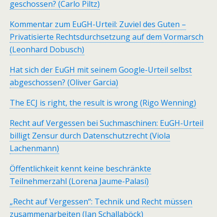
geschossen? (Carlo Piltz)
Kommentar zum EuGH-Urteil: Zuviel des Guten –
Privatisierte Rechtsdurchsetzung auf dem Vormarsch
(Leonhard Dobusch)
Hat sich der EuGH mit seinem Google-Urteil selbst
abgeschossen? (Oliver Garcia)
The ECJ is right, the result is wrong (Rigo Wenning)
Recht auf Vergessen bei Suchmaschinen: EuGH-Urteil
billigt Zensur durch Datenschutzrecht (Viola
Lachenmann)
Öffentlichkeit kennt keine beschränkte
Teilnehmerzahl (Lorena Jaume-Palasí)
„Recht auf Vergessen“: Technik und Recht müssen
zusammenarbeiten (Jan Schallaböck)