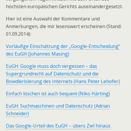
höchsten europäischen Gerichts auseinandergesetzt.
Hier ist eine Auswahl der Kommentare und
Anmerkungen, die mir lesenswert erscheinen (Stand:
01.09.2014):
Vorläufige Einschätzung der „Google-Entscheidung“
des EuGH (Johannes Masing)
EuGH: Google muss doch vergessen – das
Supergrundrecht auf Datenschutz und die
Bowdlerisierung des Internets (Hans Peter Lehofer)
Einfach löschen ist auch bequem (Niko Härting)
EuGH: Suchmaschinen und Datenschutz (Adrian
Schneider)
Das Google-Urteil des EuGH – übers Ziel hinaus