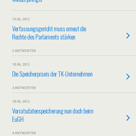
19.06, 2012
Verfassungsgericht muss erneut die
Rechte des Parlaments stärken
5 ANTWORTEN
18.06, 2012
Die Speicherpraxis der TK-Unternehmen
3 ANTWORTEN
18.06, 2012
Vorratsdatenspeicherung nun doch beim
EuGH
4 ANTWORTEN