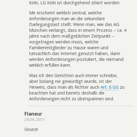
Köln, LG Köln ist durchgehend zitiert worden.
Mir erscheint wirklich zentral, welche
Anforderungen man an die sekundäre
Darlegungslast stellt. Wenn man, wie das AG
München verlangt, dass in einem Prozess – ca. 4
Jahre nach dem maßgeblichen Zeitpunkt –
vorgetragen werden muss, welche
Familienmitglieder zu Hause waren und
tatsächlich das Internet genutzt haben, dann
werden Anforderungen postuliert, die niemand
wirklich erfüllen kann.
Was ich den Gerichten auch immer schreibe,
aber bislang nie gewürdigt wurde, ist der
Hinweis, dass man als Richter auch
Art. 6 GG
zu
beachten hat und bereits deshalb die
Anforderungen nicht zu überspannen sind.
Flaneur
24.04, 2013
Gruezi!