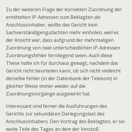
Zu der weiteren Frage der korrekten Zuordnung der
ermittelten IP-Adressen zum Beklagten als
Anschlussinhaber, wollte das Gericht kein
Sachverständigengutachten mehr einholen, weil es
der Ansicht war, dass aufgrund der mehrmaligen
Zuordnung von zwei unterschiedlichen IP-Adressen
Zuordnungsfehler fernliegend seien. Auch diese
These halte ich für durchaus gewagt, nachdem das
Gericht nicht beurteilen kann, ob sich nicht vielleicht
derselbe Fehler (in der Datenbank der Telekom) in
gleicher Weise immer wieder auf die
Zuordnungsvorgänge ausgewirkt hat.
Interessant sind ferner die Ausführungen des
Gerichts zur sekundären Darlegungslast des
Anschlussinhabers. Den Vortrag des Beklagten, er sei
weite Teile des Tages an dem der Verstoß