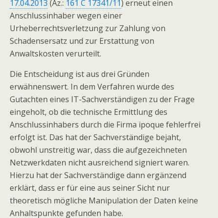
17.04.2013
(Az.:
161 C 17341/11
) erneut einen
Anschlussinhaber wegen einer
Urheberrechtsverletzung zur Zahlung von
Schadensersatz und zur Erstattung von
Anwaltskosten verurteilt.
Die Entscheidung ist aus drei Gründen
erwähnenswert. In dem Verfahren wurde des
Gutachten eines IT-Sachverständigen zu der Frage
eingeholt, ob die technische Ermittlung des
Anschlussinhabers durch die Firma ipoque fehlerfrei
erfolgt ist. Das hat der Sachverständige bejaht,
obwohl unstreitig war, dass die aufgezeichneten
Netzwerkdaten nicht ausreichend signiert waren.
Hierzu hat der Sachverständige dann ergänzend
erklärt, dass er für eine aus seiner Sicht nur
theoretisch mögliche Manipulation der Daten keine
Anhaltspunkte gefunden habe.