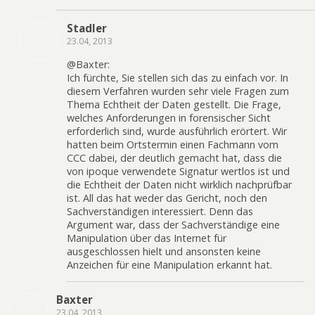
Stadler
23.04, 2013
@Baxter:
Ich fürchte, Sie stellen sich das zu einfach vor. In
diesem Verfahren wurden sehr viele Fragen zum
Thema Echtheit der Daten gestellt. Die Frage,
welches Anforderungen in forensischer Sicht
erforderlich sind, wurde ausführlich erörtert. Wir
hatten beim Ortstermin einen Fachmann vom
CCC dabei, der deutlich gemacht hat, dass die
von ipoque verwendete Signatur wertlos ist und
die Echtheit der Daten nicht wirklich nachprüfbar
ist. All das hat weder das Gericht, noch den
Sachverständigen interessiert. Denn das
Argument war, dass der Sachverständige eine
Manipulation über das Internet für
ausgeschlossen hielt und ansonsten keine
Anzeichen für eine Manipulation erkannt hat.
Baxter
23.04, 2013