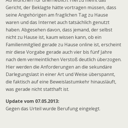
AG München für unerheblich. Hierzu meint das
Gericht, der Beklagte hätte vortragen müssen, dass
seine Angehörigen am fraglichen Tag zu Hause
waren und das Internet auch tatsächlich genutzt
haben. Abgesehen davon, dass jemand, der selbst
nicht zu Hause ist, kaum wissen kann, ob ein
Familienmitglied gerade zu Hause online ist, erscheint
mir diese Vorgabe gerade auch vier bis fünf Jahre
nach dem vermeintlichen Verstoß deutlich überzogen.
Hier werden die Anforderungen an die sekundäre
Darlegungslast in einer Art und Weise überspannt,
die faktisch auf eine Beweislastumkehr hinausläuft,
was gerade nicht statthaft ist.
Update vom 07.05.2013:
Gegen das Urteil wurde Berufung eingelegt.