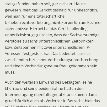
stattgefunden haben soll, gar nicht zu Hause
gewesen, hielt das Gericht deshalb für unbeachtlich,
weil man für eine täterschaftliche
Urheberrechtsverletzung nicht körperlich am Rechner
sitzen müsse. Hierbei hat das Gericht allerdings
unberücksichtigt gelassen, dass der Sachverständige
Verstöße zu sechs unterschiedlichen Zeitpunkten
bzw. Zeitspannen mit zwei unterschiedlichen IP-
Adressen festgestellt hat. Das bedeutet, dass es
zwischendurch zu einer Verbindungsunterbrechung
und einem Verbindungsneuaufbau gekommen sein
muss.
Auch den weiteren Einwand des Beklagten, seine
Ehefrau und seine beiden Söhne hätten den
Internetzugang ebenfalls genutzt und kämen damit
grundsätzlich auch als Verletzer in Betracht, hielt das