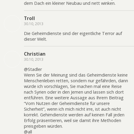
dem Dach ein kleiner Neubau und nett winken.
Troll
30.10, 2013
Die Geheimdienste sind der eigentliche Terror auf
dieser Welt.
Christian
30.10, 2013
@Stadler
Wenn Sie der Meinung sind das Geheimdienste keine
Menschenleben retten, sondern nur gefährden, dann
würde ich vorschlagen, Sie machen mal eine Reise
nach Syrien oder in den Jemen und lassen sich dort
entführen. Eine weitere Aussage aus Ihrem Beitrag
“Vom Nutzen der Geheimdienste für unsere
Sicherheit”, wenn ich mich nicht irre, ist auch nicht
korrekt. Gehimdienste werden auf keinen Fall jeden
Erfolg präsentieren, weil sie damit ihre Methoden
preisgeben würden.
@all