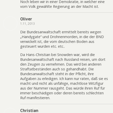
Noch leben wir in einer Demokratie, in welcher eine
vom Volk gewählte Regierung an der Macht ist.
Oliver
1.11, 2013
Die Bundesanwaltschaft ermittelt bereits wegen
„Handygate“ und Drohnenmorden, in die der BND
verwickelt ist, die vom deutschen Boden aus
gesteuert wurden etc. etc..
Da Hans-Christian bei Snowden war, wird die
Bundesanwaltschaft nach Russland reisen, um dort
den Zeugen zu vernehmen. Das wird bei anderen
Straftatbeständen auch so gehandhabt. Die
Bundesanwaltschaft steht in der Pflicht, ihre
Aufgaben zu erledigen. Ich kann nur raten, daß sie es
macht und nicht als unfähige, machtlose Witzfigur
aus der Nummer rausgeht. Das würde ihren Ruf für
immer beschädigen oder deren bereits schlechten
Ruf manifestieren.
Christian