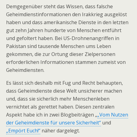
Demgegenüber steht das Wissen, dass falsche
Geheimdienstinformationen den Irakkrieg ausgelöst
haben und dass amerikanische Dienste in den letzten
gut zehn Jahren hunderte von Menschen entführt
und gefoltert haben. Bei US-Drohnenangriffen in
Pakistan sind tausende Menschen ums Leben
gekommen, die zur Ortung dieser Zielpersonen
erforderlichen Informationen stammen zumeist von
Geheimdiensten.
Es lässt sich deshalb mit Fug und Recht behaupten,
dass Geheimdienste diese Welt unsicherer machen
und, dass sie sicherlich mehr Menschenleben
vernichtet als gerettet haben. Diesen zentralen
Aspekt habe ich in zwei Blogbeiträgen „
„Vom Nutzen
der Geheimdienste für unsere Sicherheit“
und
„Empört Euch!“
näher dargelegt.