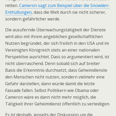
retten.
Cameron sagt zum Beispiel über die Snowden-
Enthüllungen
, dass die Welt durch sie nicht sicherer,
sondern gefährlicher werde.
Die ausufernde Überwachungstätigkeit der Dienste
wird also mit ihrem angeblichen gesellschaftlichen
Nutzen begründet, der sich freilich in den USA und im
Vereinigten Königreich stets an einer nationalen
Perspektive ausrichtet. Dass so argumentiert wird, ist
nicht überraschend. Denn sobald sich auf breiter
Basis die Erkenntnis durchsetzt, dass Geheimdienste
den Menschen nicht nutzen, sondern vielmehr eine
Gefahr darstellen, dann würde damit die letzte
Fassade fallen. Selbst Politikern wie Obama oder
Cameron wäre es dann nicht mehr möglich, die
Tätigkeit ihrer Geheimdienst öffentlich zu verteidigen.
Es ist deshalb, jenseits der Diskussion um die