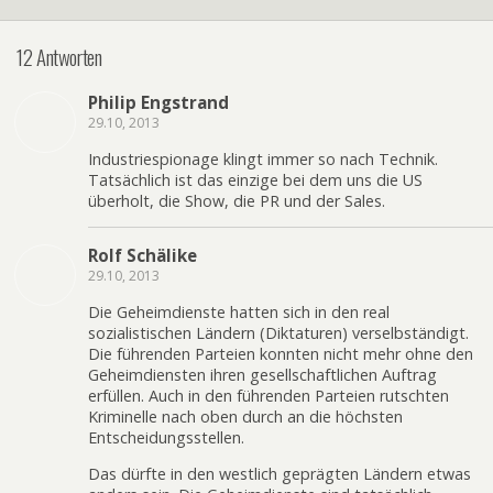
12 Antworten
Philip Engstrand
29.10, 2013
Industriespionage klingt immer so nach Technik.
Tatsächlich ist das einzige bei dem uns die US
überholt, die Show, die PR und der Sales.
Rolf Schälike
29.10, 2013
Die Geheimdienste hatten sich in den real
sozialistischen Ländern (Diktaturen) verselbständigt.
Die führenden Parteien konnten nicht mehr ohne den
Geheimdiensten ihren gesellschaftlichen Auftrag
erfüllen. Auch in den führenden Parteien rutschten
Kriminelle nach oben durch an die höchsten
Entscheidungsstellen.
Das dürfte in den westlich geprägten Ländern etwas