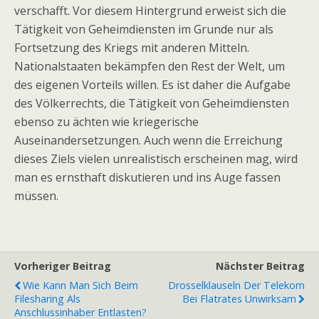
verschafft. Vor diesem Hintergrund erweist sich die
Tätigkeit von Geheimdiensten im Grunde nur als
Fortsetzung des Kriegs mit anderen Mitteln.
Nationalstaaten bekämpfen den Rest der Welt, um
des eigenen Vorteils willen. Es ist daher die Aufgabe
des Völkerrechts, die Tätigkeit von Geheimdiensten
ebenso zu ächten wie kriegerische
Auseinandersetzungen. Auch wenn die Erreichung
dieses Ziels vielen unrealistisch erscheinen mag, wird
man es ernsthaft diskutieren und ins Auge fassen
müssen.
Vorheriger Beitrag
Nächster Beitrag
Wie Kann Man Sich Beim
Drosselklauseln Der Telekom
Filesharing Als
Bei Flatrates Unwirksam
Anschlussinhaber Entlasten?