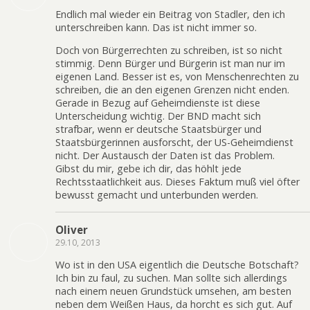
Endlich mal wieder ein Beitrag von Stadler, den ich
unterschreiben kann. Das ist nicht immer so.
Doch von Bürgerrechten zu schreiben, ist so nicht
stimmig. Denn Bürger und Bürgerin ist man nur im
eigenen Land. Besser ist es, von Menschenrechten zu
schreiben, die an den eigenen Grenzen nicht enden.
Gerade in Bezug auf Geheimdienste ist diese
Unterscheidung wichtig. Der BND macht sich
strafbar, wenn er deutsche Staatsbürger und
Staatsbürgerinnen ausforscht, der US-Geheimdienst
nicht. Der Austausch der Daten ist das Problem.
Gibst du mir, gebe ich dir, das höhlt jede
Rechtsstaatlichkeit aus. Dieses Faktum muß viel öfter
bewusst gemacht und unterbunden werden.
Oliver
29.10, 2013
Wo ist in den USA eigentlich die Deutsche Botschaft?
Ich bin zu faul, zu suchen. Man sollte sich allerdings
nach einem neuen Grundstück umsehen, am besten
neben dem Weißen Haus, da horcht es sich gut. Auf