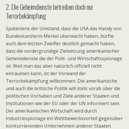
2. Die Geheimdienste betreiben doch nur
Terrorbekämpfung
Spätestens der Umstand, dass die USA das Handy von
Bundeskanzlerin Merkel überwacht haben, dürfte
auch dem letzten Zweifler deutlich gemacht haben,
dass die vordergründige Zielsetzung amerikanischer
Geheimdienste die der Polit- und Wirtschaftsspionage
ist. Weil man das aber natürlich offiziell nicht
einräumen kann, ist der Vorwand der
Terrorbekämpfung willkommen. Die amerikanische
und auch die britische Politik will stets vorab über die
politischen Vorhaben und Ziele anderer Staaten und
Institutionen wie der EU oder der UN informiert sein.
Der amerikanischen Wirtschaft wird durch
Industriespionage ein Wettbewerbsvorteil gegenüber
konkurrierenden Unternehmen anderer Staaten