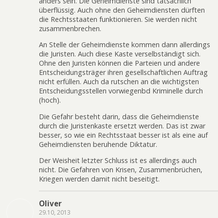
anders sein. Die Geheimdienste sind tatsächlich
überflüssig. Auch ohne den Geheimdiensten dürften
die Rechtsstaaten funktionieren. Sie werden nicht
zusammenbrechen.
An Stelle der Geheimdienste kommen dann allerdings
die Juristen. Auch diese Kaste verselbständigt sich.
Ohne den Juristen können die Parteien und andere
Entscheidungsträger ihren gesellschaftlichen Auftrag
nicht erfüllen. Auch da rutschen an die wichtigsten
Entscheidungsstellen vorwiegenbd Kriminelle durch
(hoch).
Die Gefahr besteht darin, dass die Geheimdienste
durch die Juristenkaste ersetzt werden. Das ist zwar
besser, so wie ein Rechtsstaat besser ist als eine auf
Geheimdiensten beruhende Diktatur.
Der Weisheit letzter Schluss ist es allerdings auch
nicht. Die Gefahren von Krisen, Zusammenbrüchen,
Kriegen werden damit nicht beseitigt.
Oliver
29.10, 2013