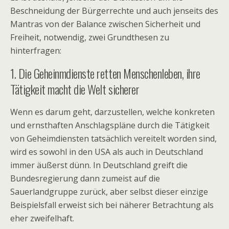
Beschneidung der Bürgerrechte und auch jenseits des
Mantras von der Balance zwischen Sicherheit und
Freiheit, notwendig, zwei Grundthesen zu
hinterfragen:
1. Die Geheinmdienste retten Menschenleben, ihre
Tätigkeit macht die Welt sicherer
Wenn es darum geht, darzustellen, welche konkreten
und ernsthaften Anschlagspläne durch die Tätigkeit
von Geheimdiensten tatsächlich vereitelt worden sind,
wird es sowohl in den USA als auch in Deutschland
immer äußerst dünn. In Deutschland greift die
Bundesregierung dann zumeist auf die
Sauerlandgruppe zurück, aber selbst dieser einzige
Beispielsfall erweist sich bei näherer Betrachtung als
eher zweifelhaft.