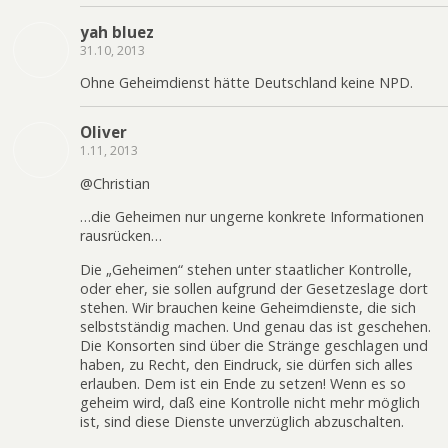
yah bluez
31.10, 2013
Ohne Geheimdienst hätte Deutschland keine NPD.
Oliver
1.11, 2013
@Christian
…die Geheimen nur ungerne konkrete Informationen
rausrücken…
Die „Geheimen“ stehen unter staatlicher Kontrolle,
oder eher, sie sollen aufgrund der Gesetzeslage dort
stehen. Wir brauchen keine Geheimdienste, die sich
selbstständig machen. Und genau das ist geschehen.
Die Konsorten sind über die Stränge geschlagen und
haben, zu Recht, den Eindruck, sie dürfen sich alles
erlauben. Dem ist ein Ende zu setzen! Wenn es so
geheim wird, daß eine Kontrolle nicht mehr möglich
ist, sind diese Dienste unverzüglich abzuschalten.