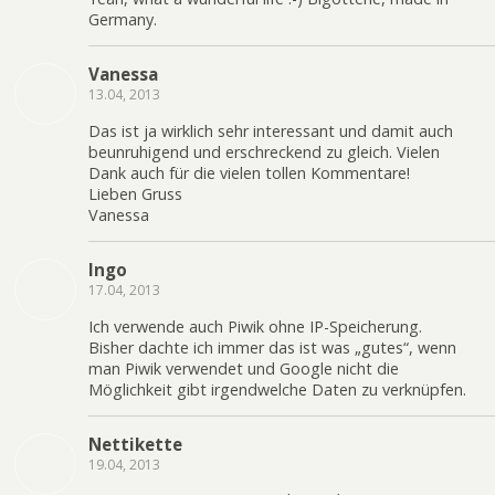
Germany.
Vanessa
13.04, 2013
Das ist ja wirklich sehr interessant und damit auch
beunruhigend und erschreckend zu gleich. Vielen
Dank auch für die vielen tollen Kommentare!
Lieben Gruss
Vanessa
Ingo
17.04, 2013
Ich verwende auch Piwik ohne IP-Speicherung.
Bisher dachte ich immer das ist was „gutes“, wenn
man Piwik verwendet und Google nicht die
Möglichkeit gibt irgendwelche Daten zu verknüpfen.
Nettikette
19.04, 2013