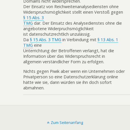
Domains nicht widersprechen.
Der Einsatz von Reichweitenanalysediensten ohne
Widerspruchsmöglichkeit stellt einen Verstoß gegen
§ 15 Abs. 3
TMG
dar. Der Einsatz des Analysedienstes ohne die
angebotene Widerpruchsmöglichkeit
ist datenschutzrechtlich unzulässig.
Da
§ 15 Abs. 3 TMG
in Verbindung mit
§ 13 Abs. 1
TMG
eine
Unterrichtung der Betroffenen verlangt, hat die
Information über das Widerspruchsrecht in
allgemein verständlicher Form zu erfolgen.
Nichts gegen Piwik aber wenn ein Unternehmen oder
Privatperson so eine Datenschutzerklärung online
hätte wie sie, dann würden sie ihn doch sofort
abmahnen.
Zum Seitenanfang