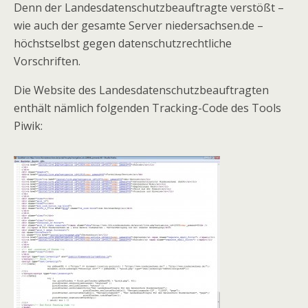
Denn der Landesdatenschutzbeauftragte verstößt –
wie auch der gesamte Server niedersachsen.de –
höchstselbst gegen datenschutzrechtliche
Vorschriften.
Die Website des Landesdatenschutzbeauftragten
enthält nämlich folgenden Tracking-Code des Tools
Piwik: