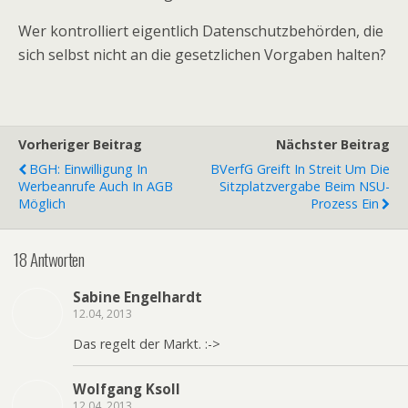
Wer kontrolliert eigentlich Datenschutzbehörden, die
sich selbst nicht an die gesetzlichen Vorgaben halten?
Vorheriger Beitrag
Nächster Beitrag
BGH: Einwilligung In
BVerfG Greift In Streit Um Die
Werbeanrufe Auch In AGB
Sitzplatzvergabe Beim NSU-
Möglich
Prozess Ein
18 Antworten
Sabine Engelhardt
12.04, 2013
Das regelt der Markt. :->
Wolfgang Ksoll
12.04, 2013