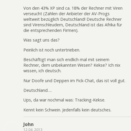
Von den 43% XP sind ca. 18% der Rechner mit Viren
verseucht (Zahlen der Anbieter der AV-Progs
weltweit bezüglich Deutschland! Deutsche Rechner
sind Virenschleudern, Deutschland ist das Afrika für
die entsprechenden Firmen).
Was sagt uns das?
Peinlich ist noch untertrieben.
Beschäftigt man sich endlich mal mit seinem
Rechner, dem unbekannten Wesen? Kekse? Ich nix
wissen, ich deutsch.
Nur Doofe und Deppen im Fick-Chat, das ist voll gut.
Deutschland….
Ups, da war nochmal was: Tracking-Kekse.
Kennt kein Schwein. Jedenfalls kein deutsches.
John
12.04, 2013