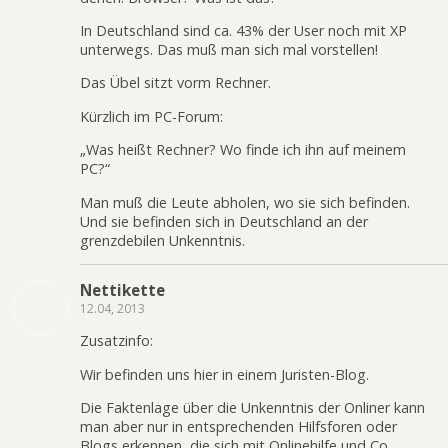
In Deutschland sind ca. 43% der User noch mit XP
unterwegs. Das muß man sich mal vorstellen!
Das Übel sitzt vorm Rechner.
Kürzlich im PC-Forum:
„Was heißt Rechner? Wo finde ich ihn auf meinem
PC?“
Man muß die Leute abholen, wo sie sich befinden.
Und sie befinden sich in Deutschland an der
grenzdebilen Unkenntnis.
Nettikette
12.04, 2013
Zusatzinfo:
Wir befinden uns hier in einem Juristen-Blog.
Die Faktenlage über die Unkenntnis der Onliner kann
man aber nur in entsprechenden Hilfsforen oder
Blogs erkennen, die sich mit Onlinehilfe und Co.