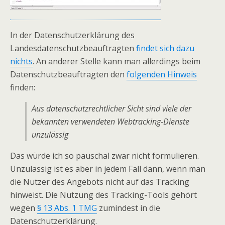
In der Datenschutzerklärung des
Landesdatenschutzbeauftragten
findet sich dazu
nichts
. An anderer Stelle kann man allerdings beim
Datenschutzbeauftragten den
folgenden Hinweis
finden:
Aus datenschutzrechtlicher Sicht sind viele der
bekannten verwendeten Webtracking-Dienste
unzulässig
Das würde ich so pauschal zwar nicht formulieren.
Unzulässig ist es aber in jedem Fall dann, wenn man
die Nutzer des Angebots nicht auf das Tracking
hinweist. Die Nutzung des Tracking-Tools gehört
wegen
§ 13 Abs. 1 TMG
zumindest in die
Datenschutzerklärung.