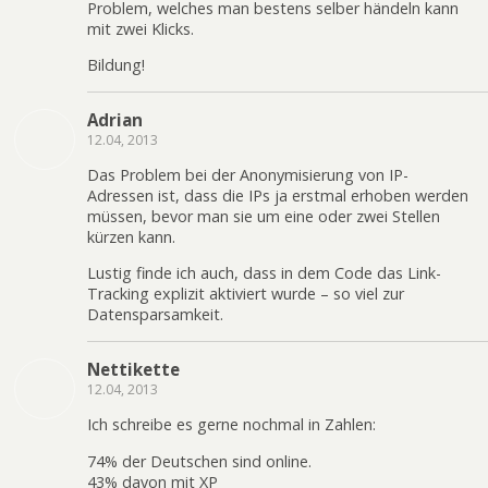
Problem, welches man bestens selber händeln kann
mit zwei Klicks.
Bildung!
Adrian
12.04, 2013
Das Problem bei der Anonymisierung von IP-
Adressen ist, dass die IPs ja erstmal erhoben werden
müssen, bevor man sie um eine oder zwei Stellen
kürzen kann.
Lustig finde ich auch, dass in dem Code das Link-
Tracking explizit aktiviert wurde – so viel zur
Datensparsamkeit.
Nettikette
12.04, 2013
Ich schreibe es gerne nochmal in Zahlen:
74% der Deutschen sind online.
43% davon mit XP