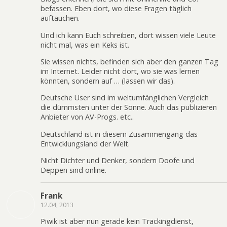
befassen. Eben dort, wo diese Fragen täglich
auftauchen.
Und ich kann Euch schreiben, dort wissen viele Leute
nicht mal, was ein Keks ist.
Sie wissen nichts, befinden sich aber den ganzen Tag
im Internet. Leider nicht dort, wo sie was lernen
könnten, sondern auf … (lassen wir das).
Deutsche User sind im weltumfänglichen Vergleich
die dümmsten unter der Sonne. Auch das publizieren
Anbieter von AV-Progs. etc..
Deutschland ist in diesem Zusammengang das
Entwicklungsland der Welt.
Nicht Dichter und Denker, sondern Doofe und
Deppen sind online.
Frank
12.04, 2013
Piwik ist aber nun gerade kein Trackingdienst,