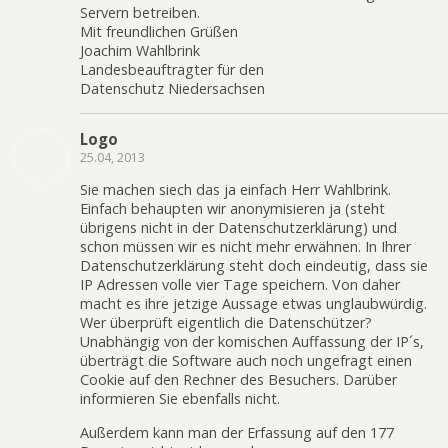
Servern betreiben.
Mit freundlichen Grüßen
Joachim Wahlbrink
Landesbeauftragter für den
Datenschutz Niedersachsen
Logo
25.04, 2013
Sie machen siech das ja einfach Herr Wahlbrink.
Einfach behaupten wir anonymisieren ja (steht
übrigens nicht in der Datenschutzerklärung) und
schon müssen wir es nicht mehr erwähnen. In Ihrer
Datenschutzerklärung steht doch eindeutig, dass sie
IP Adressen volle vier Tage speichern. Von daher
macht es ihre jetzige Aussage etwas unglaubwürdig.
Wer überprüft eigentlich die Datenschützer?
Unabhängig von der komischen Auffassung der IP´s,
überträgt die Software auch noch ungefragt einen
Cookie auf den Rechner des Besuchers. Darüber
informieren Sie ebenfalls nicht.
Außerdem kann man der Erfassung auf den 177