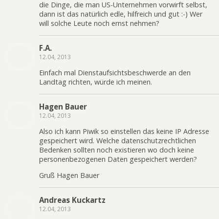
die Dinge, die man US-Unternehmen vorwirft selbst,
dann ist das natürlich edle, hilfreich und gut :-) Wer
will solche Leute noch ernst nehmen?
F.A.
12.04, 2013
Einfach mal Dienstaufsichtsbeschwerde an den
Landtag richten, würde ich meinen.
Hagen Bauer
12.04, 2013
Also ich kann Piwik so einstellen das keine IP Adresse
gespeichert wird. Welche datenschutzrechtlichen
Bedenken sollten noch existieren wo doch keine
personenbezogenen Daten gespeichert werden?
Gruß Hagen Bauer
Andreas Kuckartz
12.04, 2013