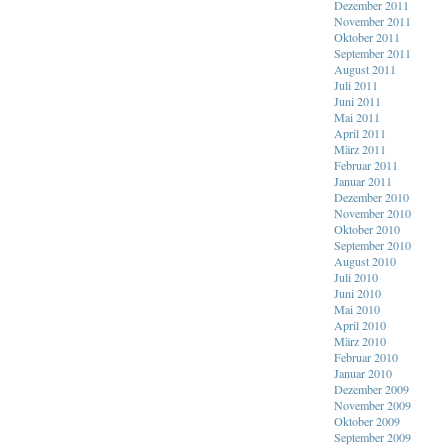
Dezember 2011
November 2011
Oktober 2011
September 2011
August 2011
Juli 2011
Juni 2011
Mai 2011
April 2011
März 2011
Februar 2011
Januar 2011
Dezember 2010
November 2010
Oktober 2010
September 2010
August 2010
Juli 2010
Juni 2010
Mai 2010
April 2010
März 2010
Februar 2010
Januar 2010
Dezember 2009
November 2009
Oktober 2009
September 2009