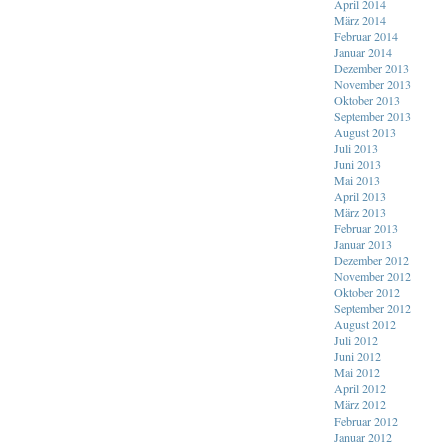
April 2014
März 2014
Februar 2014
Januar 2014
Dezember 2013
November 2013
Oktober 2013
September 2013
August 2013
Juli 2013
Juni 2013
Mai 2013
April 2013
März 2013
Februar 2013
Januar 2013
Dezember 2012
November 2012
Oktober 2012
September 2012
August 2012
Juli 2012
Juni 2012
Mai 2012
April 2012
März 2012
Februar 2012
Januar 2012