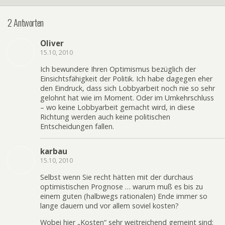
2 Antworten
Oliver
15.10, 2010
Ich bewundere Ihren Optimismus bezüglich der
Einsichtsfähigkeit der Politik. Ich habe dagegen eher
den Eindruck, dass sich Lobbyarbeit noch nie so sehr
gelohnt hat wie im Moment. Oder im Umkehrschluss
– wo keine Lobbyarbeit gemacht wird, in diese
Richtung werden auch keine politischen
Entscheidungen fallen.
karbau
15.10, 2010
Selbst wenn Sie recht hätten mit der durchaus
optimistischen Prognose … warum muß es bis zu
einem guten (halbwegs rationalen) Ende immer so
lange dauern und vor allem soviel kosten?
Wobei hier „Kosten“ sehr weitreichend gemeint sind: