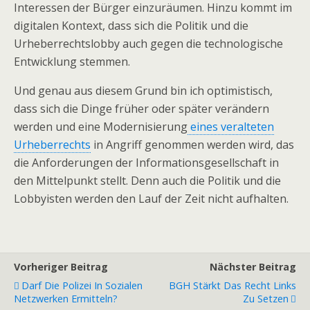
Interessen der Bürger einzuräumen. Hinzu kommt im
digitalen Kontext, dass sich die Politik und die
Urheberrechtslobby auch gegen die technologische
Entwicklung stemmen.
Und genau aus diesem Grund bin ich optimistisch,
dass sich die Dinge früher oder später verändern
werden und eine Modernisierung
eines veralteten
Urheberrechts
in Angriff genommen werden wird, das
die Anforderungen der Informationsgesellschaft in
den Mittelpunkt stellt. Denn auch die Politik und die
Lobbyisten werden den Lauf der Zeit nicht aufhalten.
Vorheriger Beitrag
Nächster Beitrag
Darf Die Polizei In Sozialen
BGH Stärkt Das Recht Links
Netzwerken Ermitteln?
Zu Setzen