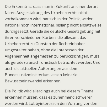
Die Erkenntnis, dass man in Zukunft an einer derart
fairen Ausgestaltung des Urheberrechts nicht
vorbeikommen wird, hat sich in der Politik, weder
national noch international, bislang nicht ansatzweise
durchgesetzt. Gerade die deutsche Gesetzgebung mit
ihren verschiedenen Körben, die allesamt das
Urheberrecht zu Gunsten der Rechteinhaber
umgestaltet haben, ohne die Interessen der
Allgemeinheit angemessen zu berücksichtigen, muss
als geradezu anachronistisch betrachtet werden. Und
auch die aktuellen Äußerungen aus dem
Bundesjustizministerium lassen keinerlei
Bewusstseinswandel erkennen.
Die Politik wird allerdings auch bei diesem Thema
erkennen müssen, dass es zunehmend schwerer
werden wird, Lobbyinteressen den Vorrang vor den