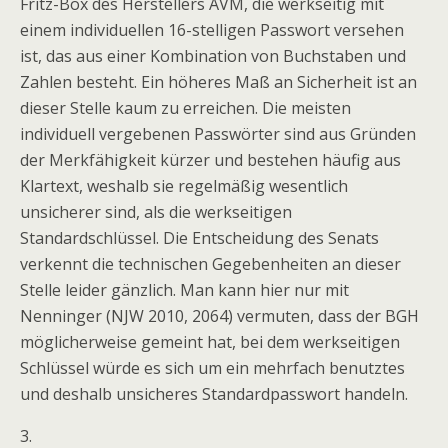
Fritz-Box des Herstellers AVM, die werkseitig mit
einem individuellen 16-stelligen Passwort versehen
ist, das aus einer Kombination von Buchstaben und
Zahlen besteht. Ein höheres Maß an Sicherheit ist an
dieser Stelle kaum zu erreichen. Die meisten
individuell vergebenen Passwörter sind aus Gründen
der Merkfähigkeit kürzer und bestehen häufig aus
Klartext, weshalb sie regelmäßig wesentlich
unsicherer sind, als die werkseitigen
Standardschlüssel. Die Entscheidung des Senats
verkennt die technischen Gegebenheiten an dieser
Stelle leider gänzlich. Man kann hier nur mit
Nenninger (NJW 2010, 2064) vermuten, dass der BGH
möglicherweise gemeint hat, bei dem werkseitigen
Schlüssel würde es sich um ein mehrfach benutztes
und deshalb unsicheres Standardpasswort handeln.
3.