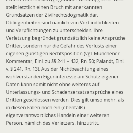
stellt letztlich einen Bruch mit anerkannten
Grundsätzen der Zivilrechtsdogmatik dar.
Obliegenheiten sind nämlich von Verbindlichkeiten
und Verpflichtungen zu unterscheiden. Ihre
Verletzung begründet grundsätzlich keine Ansprüche
Dritter, sondern nur die Gefahr des Verlusts einer
eigenen günstigen Rechtsposition (vgl. Münchener
Kommentar, Einl. zu §§ 241 – 432, Rn. 50; Palandt, Einl.
v. § 241, Rn. 13). Aus der Nichtbeachtung eines
wohlverstanden Eigeninteresse am Schutz eigener
Daten kann somit nicht ohne weiteres auf
Unterlassungs- und Schadensersatzansprüche eines
Dritten geschlossen werden. Dies gilt umso mehr, als
in diesen Fällen noch ein (ebenfalls)
eigenverantwortliches Handeln einer weiteren
Person, nämlich des Verletzers, hinzutritt.