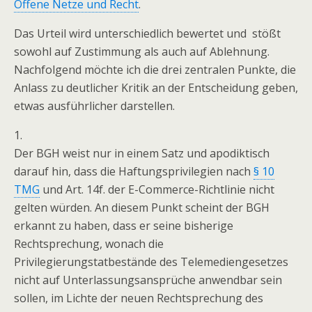
Offene Netze und Recht
.
Das Urteil wird unterschiedlich bewertet und stößt
sowohl auf Zustimmung als auch auf Ablehnung.
Nachfolgend möchte ich die drei zentralen Punkte, die
Anlass zu deutlicher Kritik an der Entscheidung geben,
etwas ausführlicher darstellen.
1.
Der BGH weist nur in einem Satz und apodiktisch
darauf hin, dass die Haftungsprivilegien nach
§ 10
TMG
und Art. 14f. der E-Commerce-Richtlinie nicht
gelten würden. An diesem Punkt scheint der BGH
erkannt zu haben, dass er seine bisherige
Rechtsprechung, wonach die
Privilegierungstatbestände des Telemediengesetzes
nicht auf Unterlassungsansprüche anwendbar sein
sollen, im Lichte der neuen Rechtsprechung des