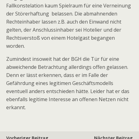
Fallkonstelation kaum Spielraum für eine Verneinung
der Störerhaftung belassen. Die abmahnenden
Rechteinhaber lassen z.B. auch den Einwand nicht
gelten, der Anschlussinhaber sei Hotelier und der
Rechtsverstoß von einem Hotelgast begangen
worden.
Zumindest insoweit hat der BGH die Tür für eine
abweichende Betrachtung allerdings offen gelassen.
Denn er lässt erkennen, dass er im Falle der
Gefährdung eines legitimen Geschäftsmodells
eventuell anders entschieden hätte. Leider hat er das
ebenfalls legitime Interesse an offenen Netzen nicht
erkannt.
Vorheriger Beitrag
Nächster Beitrag