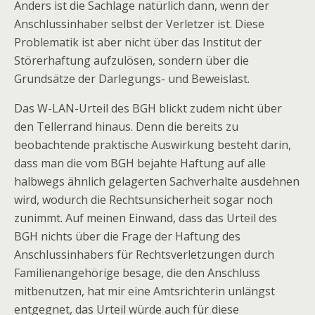
Anders ist die Sachlage natürlich dann, wenn der
Anschlussinhaber selbst der Verletzer ist. Diese
Problematik ist aber nicht über das Institut der
Störerhaftung aufzulösen, sondern über die
Grundsätze der Darlegungs- und Beweislast.
Das W-LAN-Urteil des BGH blickt zudem nicht über
den Tellerrand hinaus. Denn die bereits zu
beobachtende praktische Auswirkung besteht darin,
dass man die vom BGH bejahte Haftung auf alle
halbwegs ähnlich gelagerten Sachverhalte ausdehnen
wird, wodurch die Rechtsunsicherheit sogar noch
zunimmt. Auf meinen Einwand, dass das Urteil des
BGH nichts über die Frage der Haftung des
Anschlussinhabers für Rechtsverletzungen durch
Familienangehörige besage, die den Anschluss
mitbenutzen, hat mir eine Amtsrichterin unlängst
entgegnet, das Urteil würde auch für diese