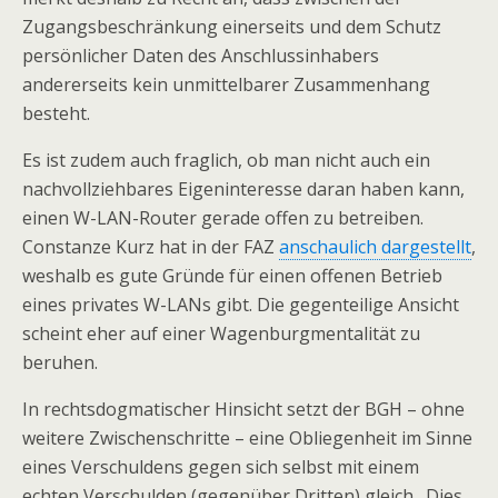
Zugangsbeschränkung einerseits und dem Schutz
persönlicher Daten des Anschlussinhabers
andererseits kein unmittelbarer Zusammenhang
besteht.
Es ist zudem auch fraglich, ob man nicht auch ein
nachvollziehbares Eigeninteresse daran haben kann,
einen W-LAN-Router gerade offen zu betreiben.
Constanze Kurz hat in der FAZ
anschaulich dargestellt
,
weshalb es gute Gründe für einen offenen Betrieb
eines privates W-LANs gibt. Die gegenteilige Ansicht
scheint eher auf einer Wagenburgmentalität zu
beruhen.
In rechtsdogmatischer Hinsicht setzt der BGH – ohne
weitere Zwischenschritte – eine Obliegenheit im Sinne
eines Verschuldens gegen sich selbst mit einem
echten Verschulden (gegenüber Dritten) gleich. Dies