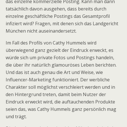
das einzelne kommerzielle Posting. Kann man dann
tatsächlich davon ausgehen, dass bereits durch
einzelne geschäftliche Postings das Gesamtprofil
infiziert wird? Fragen, mit denen sich das Landgericht
München nicht auseinandersetzt.
Im Fall des Profils von Cathy Hummels wird
überwiegend ganz gezielt der Eindruck erweckt, es
würde sich um private Fotos und Postings handeln,
die über ihr natürlich glamouröses Leben berichten.
Und das ist auch genau die Art und Weise, wie
Influencer-Marketing funktioniert. Der werbliche
Charakter soll möglichst verschleiert werden und in
den Hintergrund treten, damit beim Nutzer der
Eindruck erweckt wird, die auftauchenden Produkte
seien das, was Cathy Hummels ganz persönlich mag
und trägt.