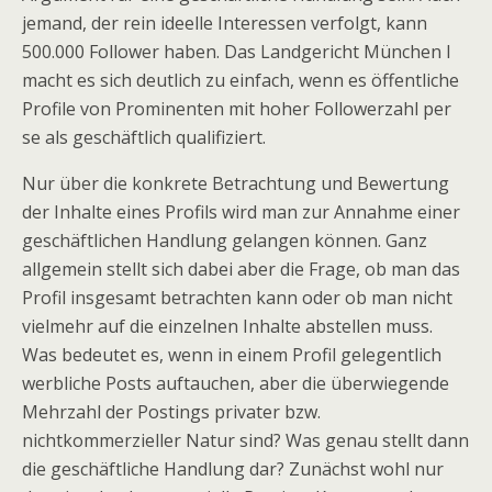
jemand, der rein ideelle Interessen verfolgt, kann
500.000 Follower haben. Das Landgericht München I
macht es sich deutlich zu einfach, wenn es öffentliche
Profile von Prominenten mit hoher Followerzahl per
se als geschäftlich qualifiziert.
Nur über die konkrete Betrachtung und Bewertung
der Inhalte eines Profils wird man zur Annahme einer
geschäftlichen Handlung gelangen können. Ganz
allgemein stellt sich dabei aber die Frage, ob man das
Profil insgesamt betrachten kann oder ob man nicht
vielmehr auf die einzelnen Inhalte abstellen muss.
Was bedeutet es, wenn in einem Profil gelegentlich
werbliche Posts auftauchen, aber die überwiegende
Mehrzahl der Postings privater bzw.
nichtkommerzieller Natur sind? Was genau stellt dann
die geschäftliche Handlung dar? Zunächst wohl nur