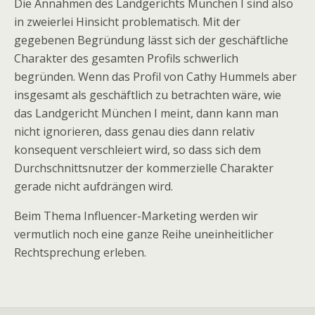
Die Annahmen des Landgerichts München I sind also
in zweierlei Hinsicht problematisch. Mit der
gegebenen Begründung lässt sich der geschäftliche
Charakter des gesamten Profils schwerlich
begründen. Wenn das Profil von Cathy Hummels aber
insgesamt als geschäftlich zu betrachten wäre, wie
das Landgericht München I meint, dann kann man
nicht ignorieren, dass genau dies dann relativ
konsequent verschleiert wird, so dass sich dem
Durchschnittsnutzer der kommerzielle Charakter
gerade nicht aufdrängen wird.
Beim Thema Influencer-Marketing werden wir
vermutlich noch eine ganze Reihe uneinheitlicher
Rechtsprechung erleben.