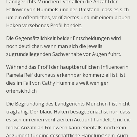
Landgerichts München I vor allem die Anzahl der
Follower von Hummels und der Umstand, dass es sich
um ein öffentliches, verifiziertes und mit einem blauen
Haken versehenes Profil handelt.
Die Gegensätzlichkeit beider Entscheidungen wird
noch deutlicher, wenn man sich die jeweils
zugrundeliegenden Sachverhalte vor Augen führt.
Während das Profil der hauptberuflichen Influencerin
Pamela Reif durchaus erkennbar kommerziell ist, ist
dies im Fall von Cathy Hummels weit weniger
offensichtlich.
Die Begründung des Landgerichts München I ist nicht
tragfähig. Der blaue Haken besagt zunächst nur, dass
es sich um einen verifizierten Account handelt. Und die
bloße Anzahl an Followern kann ebenfalls noch kein
Argument für eine geschäftliche Handlung sein. Auch