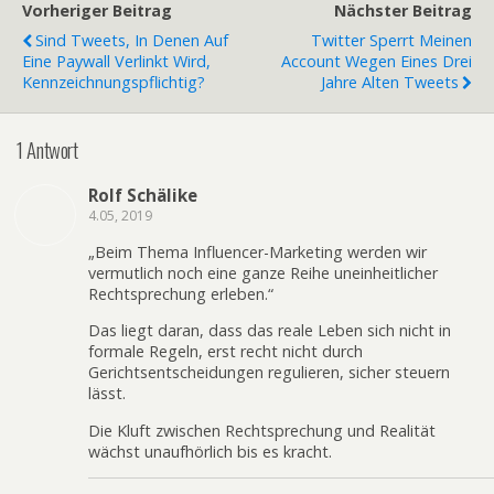
Vorheriger Beitrag
Nächster Beitrag
Sind Tweets, In Denen Auf
Twitter Sperrt Meinen
Eine Paywall Verlinkt Wird,
Account Wegen Eines Drei
Kennzeichnungspflichtig?
Jahre Alten Tweets
1 Antwort
Rolf Schälike
4.05, 2019
„Beim Thema Influencer-Marketing werden wir
vermutlich noch eine ganze Reihe uneinheitlicher
Rechtsprechung erleben.“
Das liegt daran, dass das reale Leben sich nicht in
formale Regeln, erst recht nicht durch
Gerichtsentscheidungen regulieren, sicher steuern
lässt.
Die Kluft zwischen Rechtsprechung und Realität
wächst unaufhörlich bis es kracht.