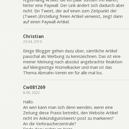
hinter eine Paywall. Der Link ändert sich dadurch aber
nicht. Ein Tweet, der auf einen zum Zeitpunkt der
(Tweet-)Erstellung freien Artikel verweist, zeigt dann
auf einen Paywall-Artikel.
Christian
29.04, 2019
Einige Blogger gehen dazu über, sämtliche Artikel
pauschal als Werbung zu kennzeichnen. Das ist eine
meiner Meinung nach absolut angebrachte Reaktion
auf kleingeistige Krümelkacker und man ist das
Thema Abmahn-Verein ein für alle mal los.
Cw081269
8.08, 2022
Hallo.
An wen kann man sich denn wenden, wenn eine
Zeitung diese Praxis betreibt, den Website-Artikel
nicht im Ankündigunstweet/-post zu markieren?
An die Verbraucherzentrale?