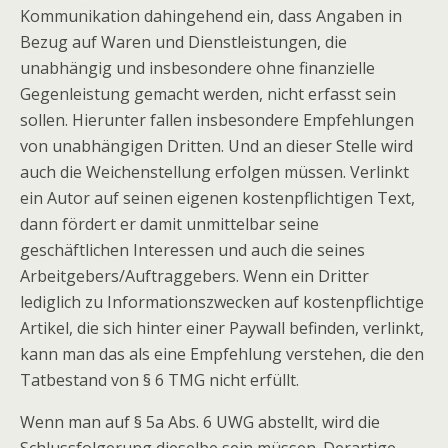
Kommunikation dahingehend ein, dass Angaben in
Bezug auf Waren und Dienstleistungen, die
unabhängig und insbesondere ohne finanzielle
Gegenleistung gemacht werden, nicht erfasst sein
sollen. Hierunter fallen insbesondere Empfehlungen
von unabhängigen Dritten. Und an dieser Stelle wird
auch die Weichenstellung erfolgen müssen. Verlinkt
ein Autor auf seinen eigenen kostenpflichtigen Text,
dann fördert er damit unmittelbar seine
geschäftlichen Interessen und auch die seines
Arbeitgebers/Auftraggebers. Wenn ein Dritter
lediglich zu Informationszwecken auf kostenpflichtige
Artikel, die sich hinter einer Paywall befinden, verlinkt,
kann man das als eine Empfehlung verstehen, die den
Tatbestand von § 6 TMG nicht erfüllt.
Wenn man auf § 5a Abs. 6 UWG abstellt, wird die