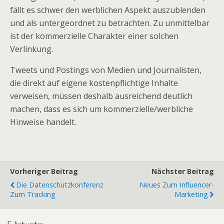
fällt es schwer den werblichen Aspekt auszublenden
und als untergeordnet zu betrachten. Zu unmittelbar
ist der kommerzielle Charakter einer solchen
Verlinkung.
Tweets und Postings von Medien und Journalisten,
die direkt auf eigene kostenpflichtige Inhalte
verweisen, müssen deshalb ausreichend deutlich
machen, dass es sich um kommerzielle/werbliche
Hinweise handelt.
Vorheriger Beitrag
Nächster Beitrag
Die Datenschutzkonferenz
Neues Zum Influencer-
Zum Tracking
Marketing