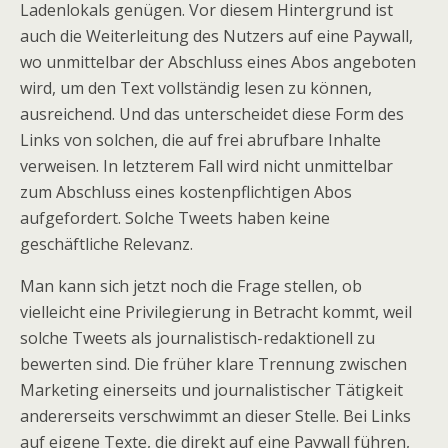
Ladenlokals genügen. Vor diesem Hintergrund ist
auch die Weiterleitung des Nutzers auf eine Paywall,
wo unmittelbar der Abschluss eines Abos angeboten
wird, um den Text vollständig lesen zu können,
ausreichend. Und das unterscheidet diese Form des
Links von solchen, die auf frei abrufbare Inhalte
verweisen. In letzterem Fall wird nicht unmittelbar
zum Abschluss eines kostenpflichtigen Abos
aufgefordert. Solche Tweets haben keine
geschäftliche Relevanz.
Man kann sich jetzt noch die Frage stellen, ob
vielleicht eine Privilegierung in Betracht kommt, weil
solche Tweets als journalistisch-redaktionell zu
bewerten sind. Die früher klare Trennung zwischen
Marketing einerseits und journalistischer Tätigkeit
andererseits verschwimmt an dieser Stelle. Bei Links
auf eigene Texte, die direkt auf eine Paywall führen,