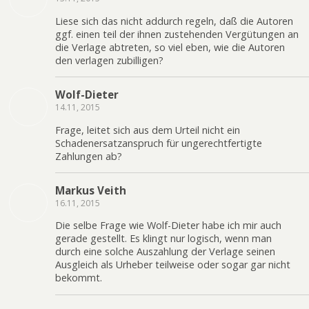
Liese sich das nicht addurch regeln, daß die Autoren
ggf. einen teil der ihnen zustehenden Vergütungen an
die Verlage abtreten, so viel eben, wie die Autoren
den verlagen zubilligen?
Wolf-Dieter
14.11, 2015
Frage, leitet sich aus dem Urteil nicht ein
Schadenersatzanspruch für ungerechtfertigte
Zahlungen ab?
Markus Veith
16.11, 2015
Die selbe Frage wie Wolf-Dieter habe ich mir auch
gerade gestellt. Es klingt nur logisch, wenn man
durch eine solche Auszahlung der Verlage seinen
Ausgleich als Urheber teilweise oder sogar gar nicht
bekommt.