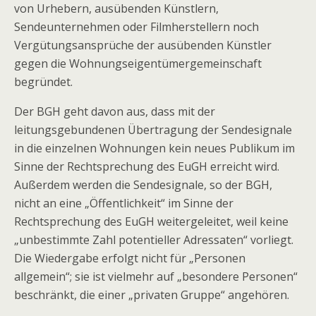
von Urhebern, ausübenden Künstlern,
Sendeunternehmen oder Filmherstellern noch
Vergütungsansprüche der ausübenden Künstler
gegen die Wohnungseigentümergemeinschaft
begründet.
Der BGH geht davon aus, dass mit der
leitungsgebundenen Übertragung der Sendesignale
in die einzelnen Wohnungen kein neues Publikum im
Sinne der Rechtsprechung des EuGH erreicht wird.
Außerdem werden die Sendesignale, so der BGH,
nicht an eine „Öffentlichkeit“ im Sinne der
Rechtsprechung des EuGH weitergeleitet, weil keine
„unbestimmte Zahl potentieller Adressaten“ vorliegt.
Die Wiedergabe erfolgt nicht für „Personen
allgemein“; sie ist vielmehr auf „besondere Personen“
beschränkt, die einer „privaten Gruppe“ angehören.