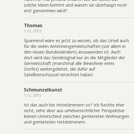
solche Ideen kommt und warum sie überhaupt noch
erst genommen wird?
Thomas
1.12, 2015
Spannend wäre es jetzt zu wissen, ob das Urteil auch
für die vielen Antennengemeinschaften (vor allem in
den neuen Bundesländern) anzuwenden ist. Auch
dort wird das Sendesignal nur an die Mitglieder der
Gemeinschaft (manchmal alle Bewohner eines
Dorfes) weitergeleitet, die dafür auf
Satellitenschüssel verzichtet haben.
Schmunzelkunst
1.12, 2015
Ist das auch bei Hotelzimmern so? Ich fürchte eher
nicht, sehe aber aus urheberrechtlicher Perspektive
keinen Unterschied zwischen gemieteten Wohnungen
und gemieteten Hotelzimmern.