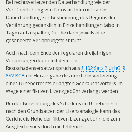
Bei rechtsverletzenden Dauerhandlung wie der
Veröffentlichung von Fotos im Internet ist die
Dauerhandlung zur Bestimmung des Beginns der
Verjährung gedanklich in Einzelhandlungen (also in
Tage) aufzuspalten, für die dann jeweils eine
gesonderte Verjährungsfrist läuft.
Auch nach dem Ende der regulären dreijährigen
Verjährungen kann mit dem sog.
Restschadensersatzanspruch aus
§ 102 Satz 2 UrhG
,
§
852 BGB
die Herausgabe des durch die Verletzung
eines Urheberrechts erlangten Gebrauchsvorteils im
Wege einer fiktiven Lizenzgebühr verlangt werden.
Bei der Berechnung des Schadens im Urheberrecht
nach den Grundsätzen der Lizenzanalogie kann das
Gericht die Höhe der fiktiven Lizenzgebühr, die zum
Ausgleich eines durch die fehlende