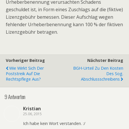
Urheberbenennung verursachten Schadens
geschuldet ist, in Form eines Zuschlags auf die (fiktive)
Lizenzgebühr bemessen. Dieser Aufschlag wegen
fehlender Urheberbenennung kann 100 % der fiktiven
Lizenzgebühr betragen.
Vorheriger Beitrag
Nächster Beitrag
Wie Wirkt Sich Der
BGH-Urteil Zu Den Kosten
Poststreik Auf Die
Des Sog.
Rechtspflege Aus?
Abschlussschreibens
9 Antworten
Kristian
25.06, 2015
Ich habe kein Wort verstanden. :/