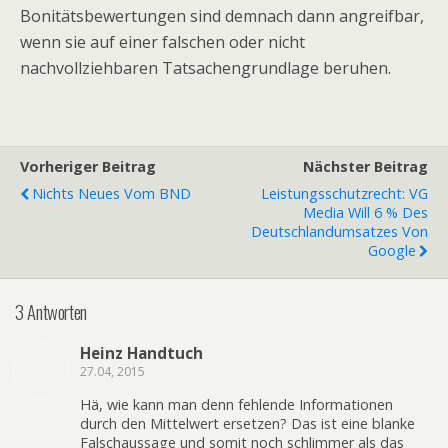
Bonitätsbewertungen sind demnach dann angreifbar,
wenn sie auf einer falschen oder nicht
nachvollziehbaren Tatsachengrundlage beruhen.
Vorheriger Beitrag
Nächster Beitrag
Nichts Neues Vom BND
Leistungsschutzrecht: VG
Media Will 6 % Des
Deutschlandumsatzes Von
Google
3 Antworten
Heinz Handtuch
27.04, 2015
Hä, wie kann man denn fehlende Informationen
durch den Mittelwert ersetzen? Das ist eine blanke
Falschaussage und somit noch schlimmer als das