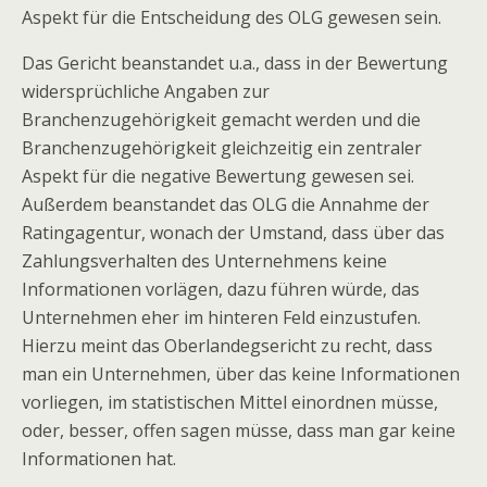
Aspekt für die Entscheidung des OLG gewesen sein.
Das Gericht beanstandet u.a., dass in der Bewertung
widersprüchliche Angaben zur
Branchenzugehörigkeit gemacht werden und die
Branchenzugehörigkeit gleichzeitig ein zentraler
Aspekt für die negative Bewertung gewesen sei.
Außerdem beanstandet das OLG die Annahme der
Ratingagentur, wonach der Umstand, dass über das
Zahlungsverhalten des Unternehmens keine
Informationen vorlägen, dazu führen würde, das
Unternehmen eher im hinteren Feld einzustufen.
Hierzu meint das Oberlandegsericht zu recht, dass
man ein Unternehmen, über das keine Informationen
vorliegen, im statistischen Mittel einordnen müsse,
oder, besser, offen sagen müsse, dass man gar keine
Informationen hat.