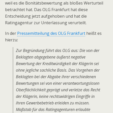
weil es die Bonitätsbewertung als bloßes Werturteil
betrachtet hat. Das OLG Frankfurt hat diese
Entscheidung jetzt aufgehoben und hat die
Ratingagentur zur Unterlassung verurteilt.
In der
Pressemitteilung des OLG Frankfurt
heißt es
hierzu:
Zur Begründung führt das OLG aus: Die von der
Beklagten abgegebene äußerst negative
Bewertung der Kreditwürdigkeit der Klägerin sei
ohne jegliche sachliche Basis. Das Vorgehen der
Beklagten bei der Abgabe ihrer verschiedenen
Bewertungen sei von einer verantwortungslosen
Oberflächlichkeit geprägt und verletze das Recht
der Klägerin, keine rechtswidrigen Eingriffe in
ihren Gewerbebetrieb erleiden zu müssen.
Maßstab für das Ratingagenturen erlaubte