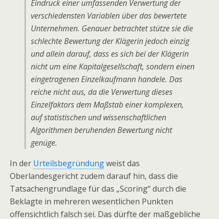
Eindruck einer umfassenden Verwertung der
verschiedensten Variablen über das bewertete
Unternehmen. Genauer betrachtet stütze sie die
schlechte Bewertung der Klägerin jedoch einzig
und allein darauf, dass es sich bei der Klägerin
nicht um eine Kapitalgesellschaft, sondern einen
eingetragenen Einzelkaufmann handele. Das
reiche nicht aus, da die Verwertung dieses
Einzelfaktors dem Maßstab einer komplexen,
auf statistischen und wissenschaftlichen
Algorithmen beruhenden Bewertung nicht
genüge.
In der
Urteilsbegründung
weist das
Oberlandesgericht zudem darauf hin, dass die
Tatsachengrundlage für das „Scoring“ durch die
Beklagte in mehreren wesentlichen Punkten
offensichtlich falsch sei. Das dürfte der maßgebliche