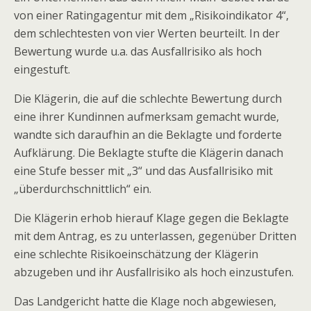
von einer Ratingagentur mit dem „Risikoindikator 4“,
dem schlechtesten von vier Werten beurteilt. In der
Bewertung wurde u.a. das Ausfallrisiko als hoch
eingestuft.
Die Klägerin, die auf die schlechte Bewertung durch
eine ihrer Kundinnen aufmerksam gemacht wurde,
wandte sich daraufhin an die Beklagte und forderte
Aufklärung. Die Beklagte stufte die Klägerin danach
eine Stufe besser mit „3“ und das Ausfallrisiko mit
„überdurchschnittlich“ ein.
Die Klägerin erhob hierauf Klage gegen die Beklagte
mit dem Antrag, es zu unterlassen, gegenüber Dritten
eine schlechte Risikoeinschätzung der Klägerin
abzugeben und ihr Ausfallrisiko als hoch einzustufen.
Das Landgericht hatte die Klage noch abgewiesen,