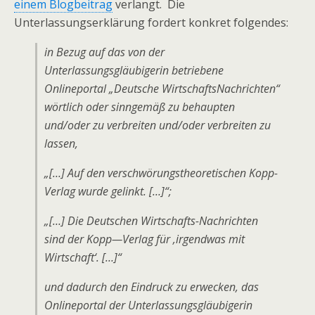
einem Blogbeitrag
verlangt. Die
Unterlassungserklärung fordert konkret folgendes:
in Bezug auf das von der
Unterlassungsgläubigerin betriebene
Onlineportal „Deutsche WirtschaftsNachrichten“
wörtlich oder sinngemäß zu behaupten
und/oder zu verbreiten und/oder verbreiten zu
lassen,
„[…] Auf den verschwörungstheoretischen Kopp-
Verlag wurde gelinkt. […]“;
„[…] Die Deutschen Wirtschafts-Nachrichten
sind der Kopp—Verlag für ‚irgendwas mit
Wirtschaft‘. […]“
und dadurch den Eindruck zu erwecken, das
Onlineportal der Unterlassungsgläubigerin