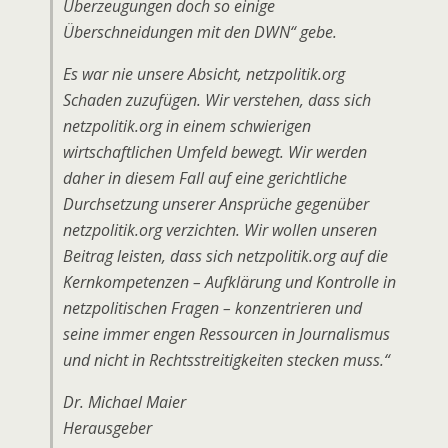
Überzeugungen doch so einige
Überschneidungen mit den DWN“ gebe.
Es war nie unsere Absicht, netzpolitik.org
Schaden zuzufügen. Wir verstehen, dass sich
netzpolitik.org in einem schwierigen
wirtschaftlichen Umfeld bewegt. Wir werden
daher in diesem Fall auf eine gerichtliche
Durchsetzung unserer Ansprüche gegenüber
netzpolitik.org verzichten. Wir wollen unseren
Beitrag leisten, dass sich netzpolitik.org auf die
Kernkompetenzen – Aufklärung und Kontrolle in
netzpolitischen Fragen – konzentrieren und
seine immer engen Ressourcen in Journalismus
und nicht in Rechtsstreitigkeiten stecken muss.“
Dr. Michael Maier
Herausgeber