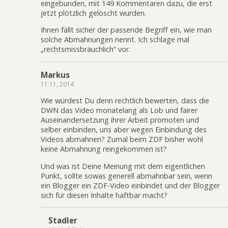
eingebunden, mit 149 Kommentaren dazu, die erst
jetzt plötzlich gelöscht wurden.
Ihnen fällt sicher der passende Begriff ein, wie man
solche Abmahnungen nennt. Ich schlage mal
„rechtsmissbräuchlich“ vor.
Markus
11.11, 2014
Wie würdest Du denn rechtlich bewerten, dass die
DWN das Video monatelang als Lob und fairer
Auseinandersetzung ihrer Arbeit promoten und
selber einbinden, uns aber wegen Einbindung des
Videos abmahnen? Zumal beim ZDF bisher wohl
keine Abmahnung reingekommen ist?
Und was ist Deine Meinung mit dem eigentlichen
Punkt, sollte sowas generell abmahnbar sein, wenn
ein Blogger ein ZDF-Video einbindet und der Blogger
sich für diesen Inhalte haftbar macht?
Stadler