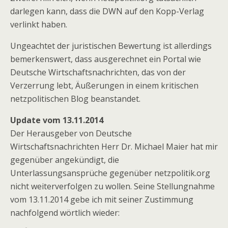
darlegen kann, dass die DWN auf den Kopp-Verlag
verlinkt haben.
Ungeachtet der juristischen Bewertung ist allerdings
bemerkenswert, dass ausgerechnet ein Portal wie
Deutsche Wirtschaftsnachrichten, das von der
Verzerrung lebt, Äußerungen in einem kritischen
netzpolitischen Blog beanstandet.
Update vom 13.11.2014
Der Herausgeber von Deutsche
Wirtschaftsnachrichten Herr Dr. Michael Maier hat mir
gegenüber angekündigt, die
Unterlassungsansprüche gegenüber netzpolitik.org
nicht weiterverfolgen zu wollen. Seine Stellungnahme
vom 13.11.2014 gebe ich mit seiner Zustimmung
nachfolgend wörtlich wieder: