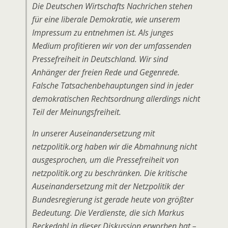
Die Deutschen Wirtschafts Nachrichen stehen
für eine liberale Demokratie, wie unserem
Impressum zu entnehmen ist. Als junges
Medium profitieren wir von der umfassenden
Pressefreiheit in Deutschland. Wir sind
Anhänger der freien Rede und Gegenrede.
Falsche Tatsachenbehauptungen sind in jeder
demokratischen Rechtsordnung allerdings nicht
Teil der Meinungsfreiheit.
In unserer Auseinandersetzung mit
netzpolitik.org haben wir die Abmahnung nicht
ausgesprochen, um die Pressefreiheit von
netzpolitik.org zu beschränken. Die kritische
Auseinandersetzung mit der Netzpolitik der
Bundesregierung ist gerade heute von größter
Bedeutung. Die Verdienste, die sich Markus
Beckedahl in dieser Diskussion erworben hat –