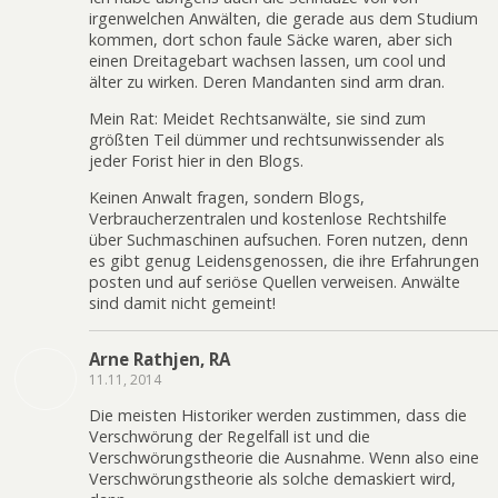
irgenwelchen Anwälten, die gerade aus dem Studium
kommen, dort schon faule Säcke waren, aber sich
einen Dreitagebart wachsen lassen, um cool und
älter zu wirken. Deren Mandanten sind arm dran.
Mein Rat: Meidet Rechtsanwälte, sie sind zum
größten Teil dümmer und rechtsunwissender als
jeder Forist hier in den Blogs.
Keinen Anwalt fragen, sondern Blogs,
Verbraucherzentralen und kostenlose Rechtshilfe
über Suchmaschinen aufsuchen. Foren nutzen, denn
es gibt genug Leidensgenossen, die ihre Erfahrungen
posten und auf seriöse Quellen verweisen. Anwälte
sind damit nicht gemeint!
Arne Rathjen, RA
11.11, 2014
Die meisten Historiker werden zustimmen, dass die
Verschwörung der Regelfall ist und die
Verschwörungstheorie die Ausnahme. Wenn also eine
Verschwörungstheorie als solche demaskiert wird,