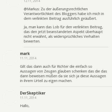
12.11, 2014
@Markus: Zu der äußerungsrechtlichen
Verantwortlichkeit des Bloggers habe ich mich in
dem verlinkten Beitrag ausführlich geäußert.
Ja, man kann das Lob für den verlinkten Beitrag,
das den jetzt beanstandeten Aspekt überhaupt
nicht erwähnt, als widersprüchliches Verhalten
bewerten.
mark
11.11, 2014
Gilt das dann auch für Richter die einfach so
Aussagen von Zeugen glauben schenken das die das
dann beweisen müßen da sie sich ja diese Aussagen
in ihrem Urteil zu eigen machen.
DerSkeptiker
11.11, 2014
Hallo,