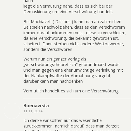
dann
liegt die Vermutung nahe, dass es sich bei der
Demaskierung um eine Verschwörung handelt.
Bei Machiavelli ( Discorsi ) kann man an zahlreichen
Beispielen nachvollziehen, dass es den Verschwörern
immer darauf ankommen muss, diese zu verschleiern,
da eine Verschwörung, die bekannt geworden ist,
scheitert. Dann sterben nicht andere Wettbewerber,
sondern die Verschwörer!
Warum nun ein ganzer Verlag als
„verschwörungstheoretisch“ gebrandmarkt wurde
und man gegen eine eher unwichtige Verlinkung mit
der Nahkampfwaffe der Abmahnung vorgeht,
darüber kann man nachdenken.
Vermutlich handelt es sich um eine Verschwörung.
Buenavista
11.11, 2014
Ich denke wir sollten auf das wesentliche
zurückkommen, nämlich darauf, dass man derzeit