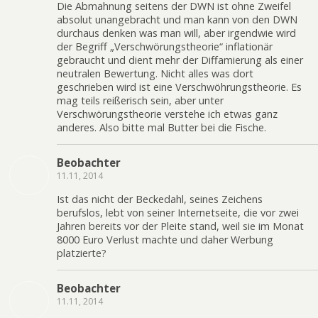
Die Abmahnung seitens der DWN ist ohne Zweifel
absolut unangebracht und man kann von den DWN
durchaus denken was man will, aber irgendwie wird
der Begriff „Verschwörungstheorie“ inflationär
gebraucht und dient mehr der Diffamierung als einer
neutralen Bewertung. Nicht alles was dort
geschrieben wird ist eine Verschwöhrungstheorie. Es
mag teils reißerisch sein, aber unter
Verschwörungstheorie verstehe ich etwas ganz
anderes. Also bitte mal Butter bei die Fische.
Beobachter
11.11, 2014
Ist das nicht der Beckedahl, seines Zeichens
berufslos, lebt von seiner Internetseite, die vor zwei
Jahren bereits vor der Pleite stand, weil sie im Monat
8000 Euro Verlust machte und daher Werbung
platzierte?
Beobachter
11.11, 2014