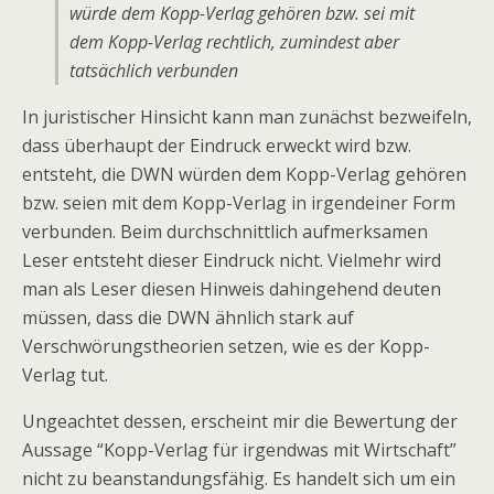
würde dem Kopp-Verlag gehören bzw. sei mit
dem Kopp-Verlag rechtlich, zumindest aber
tatsächlich verbunden
In juristischer Hinsicht kann man zunächst bezweifeln,
dass überhaupt der Eindruck erweckt wird bzw.
entsteht, die DWN würden dem Kopp-Verlag gehören
bzw. seien mit dem Kopp-Verlag in irgendeiner Form
verbunden. Beim durchschnittlich aufmerksamen
Leser entsteht dieser Eindruck nicht. Vielmehr wird
man als Leser diesen Hinweis dahingehend deuten
müssen, dass die DWN ähnlich stark auf
Verschwörungstheorien setzen, wie es der Kopp-
Verlag tut.
Ungeachtet dessen, erscheint mir die Bewertung der
Aussage “Kopp-Verlag für irgendwas mit Wirtschaft”
nicht zu beanstandungsfähig. Es handelt sich um ein