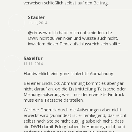
verweisen schließlich selbst auf den Beitrag.
Stadler
11.11, 2014
@cirruszwo: Ich habe mich entschieden, die
DWN nicht zu verlinken und wüsste auch nicht,
inwiefern dieser Text aufschlussreich sein sollte.
Saxelfur
11.11, 2014
Handwerklich eine ganz schlechte Abmahnung.
Bei einer Eindrucks-Abmahnung kommt es aber gar
nicht darauf an, ob die Erstmitteilung Tatsache oder
Meinungsäußerung war – nur der erweckte Eindruck
muss eine Tatsache darstellen.
Weil der Eindruck durch die Äußerungen aber nicht
erweckt wird (zumindest ist er fernliegend, das reicht
selbst nach Stolpe nicht aus), glaube ich nicht, dass
die DWN damit Erfolg haben. In Hamburg nicht, und