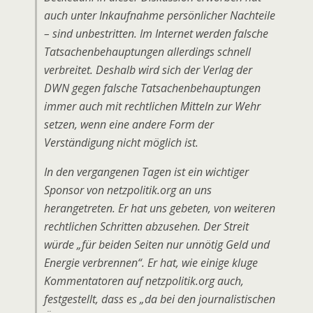
auch unter Inkaufnahme persönlicher Nachteile
– sind unbestritten. Im Internet werden falsche
Tatsachenbehauptungen allerdings schnell
verbreitet. Deshalb wird sich der Verlag der
DWN gegen falsche Tatsachenbehauptungen
immer auch mit rechtlichen Mitteln zur Wehr
setzen, wenn eine andere Form der
Verständigung nicht möglich ist.
In den vergangenen Tagen ist ein wichtiger
Sponsor von netzpolitik.org an uns
herangetreten. Er hat uns gebeten, von weiteren
rechtlichen Schritten abzusehen. Der Streit
würde „für beiden Seiten nur unnötig Geld und
Energie verbrennen“. Er hat, wie einige kluge
Kommentatoren auf netzpolitik.org auch,
festgestellt, dass es „da bei den journalistischen