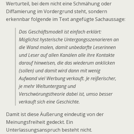
Werturteil, bei dem nicht eine Schmähung oder
Diffamierung im Vordergrund steht, sondern
erkennbar folgende im Text angefügte Sachaussage:
Das Geschäftsmodell ist einfach erklärt:
Möglichst hysterische Untergangsszenarieren an
die Wand malen, damit unbedarfte Leserinnen
und Leser auf allen Kanälen alle ihre Kontakte
darauf hinweisen, die das wiederum anklicken
(sollen) und damit wird dann mit wenig
Aufwand viel Werbung verkauft. Je reißerischer,
je mehr Weltuntergang und
Verschwörungstheorie dabei ist, umso besser
verkauft sich eine Geschichte.
Damit ist diese Äußerung eindeutig von der
Meinungsfreiheit gedeckt. Ein
Unterlassungsanspruch besteht nicht.