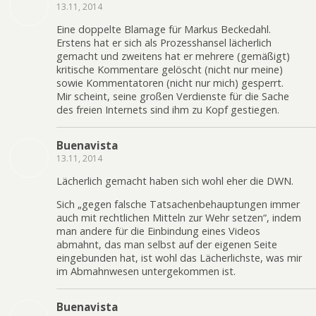
13.11, 2014
Eine doppelte Blamage für Markus Beckedahl.
Erstens hat er sich als Prozesshansel lächerlich
gemacht und zweitens hat er mehrere (gemäßigt)
kritische Kommentare gelöscht (nicht nur meine)
sowie Kommentatoren (nicht nur mich) gesperrt.
Mir scheint, seine großen Verdienste für die Sache
des freien Internets sind ihm zu Kopf gestiegen.
Buenavista
13.11, 2014
Lächerlich gemacht haben sich wohl eher die DWN.
Sich „gegen falsche Tatsachenbehauptungen immer
auch mit rechtlichen Mitteln zur Wehr setzen“, indem
man andere für die Einbindung eines Videos
abmahnt, das man selbst auf der eigenen Seite
eingebunden hat, ist wohl das Lächerlichste, was mir
im Abmahnwesen untergekommen ist.
Buenavista