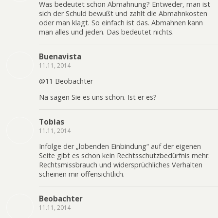
Was bedeutet schon Abmahnung? Entweder, man ist
sich der Schuld bewußt und zahlt die Abmahnkosten
oder man klagt. So einfach ist das. Abmahnen kann
man alles und jeden. Das bedeutet nichts.
Buenavista
11.11, 2014
@11 Beobachter
Na sagen Sie es uns schon. Ist er es?
Tobias
11.11, 2014
Infolge der „lobenden Einbindung“ auf der eigenen
Seite gibt es schon kein Rechtsschutzbedürfnis mehr.
Rechtsmissbrauch und widersprüchliches Verhalten
scheinen mir offensichtlich.
Beobachter
11.11, 2014