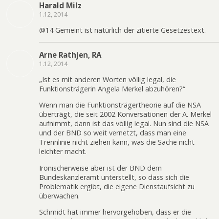
Harald Milz
1.12, 2014
@14 Gemeint ist natürlich der zitierte Gesetzestext.
Arne Rathjen, RA
1.12, 2014
„Ist es mit anderen Worten völlig legal, die
Funktionsträgerin Angela Merkel abzuhören?“
Wenn man die Funktionsträgertheorie auf die NSA
überträgt, die seit 2002 Konversationen der A. Merkel
aufnimmt, dann ist das völlig legal. Nun sind die NSA
und der BND so weit vernetzt, dass man eine
Trennlinie nicht ziehen kann, was die Sache nicht
leichter macht.
Ironischerweise aber ist der BND dem
Bundeskanzleramt unterstellt, so dass sich die
Problematik ergibt, die eigene Dienstaufsicht zu
überwachen.
Schmidt hat immer hervorgehoben, dass er die