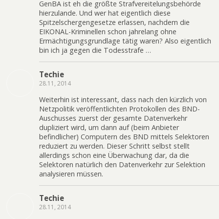
GenBA ist eh die größte Strafvereitelungsbehörde
hierzulande. Und wer hat eigentlich diese
Spitzelschergengesetze erlassen, nachdem die
EIKONAL-Kriminellen schon jahrelang ohne
Ermächtigungsgrundlage tätig waren? Also eigentlich
bin ich ja gegen die Todesstrafe …
Techie
28.11, 2014
Weiterhin ist interessant, dass nach den kürzlich von
Netzpolitik veröffentlichten Protokollen des BND-
Auschusses zuerst der gesamte Datenverkehr
dupliziert wird, um dann auf (beim Anbieter
befindlicher) Computern des BND mittels Selektoren
reduziert zu werden. Dieser Schritt selbst stellt
allerdings schon eine Überwachung dar, da die
Selektoren natürlich den Datenverkehr zur Selektion
analysieren müssen.
Techie
28.11, 2014