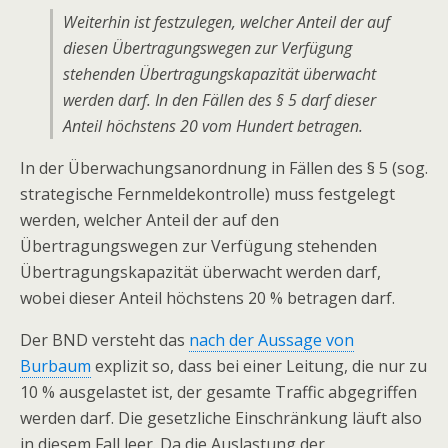
Weiterhin ist festzulegen, welcher Anteil der auf
diesen Übertragungswegen zur Verfügung
stehenden Übertragungskapazität überwacht
werden darf. In den Fällen des § 5 darf dieser
Anteil höchstens 20 vom Hundert betragen.
In der Überwachungsanordnung in Fällen des § 5 (sog.
strategische Fernmeldekontrolle) muss festgelegt
werden, welcher Anteil der auf den
Übertragungswegen zur Verfügung stehenden
Übertragungskapazität überwacht werden darf,
wobei dieser Anteil höchstens 20 % betragen darf.
Der BND versteht das
nach der Aussage von
Burbaum
explizit so, dass bei einer Leitung, die nur zu
10 % ausgelastet ist, der gesamte Traffic abgegriffen
werden darf. Die gesetzliche Einschränkung läuft also
in diesem Fall leer. Da die Auslastung der