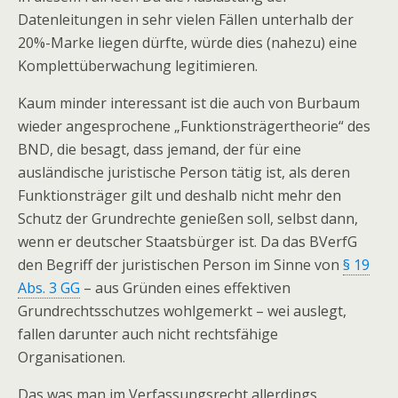
Datenleitungen in sehr vielen Fällen unterhalb der
20%-Marke liegen dürfte, würde dies (nahezu) eine
Komplettüberwachung legitimieren.
Kaum minder interessant ist die auch von Burbaum
wieder angesprochene „Funktionsträgertheorie“ des
BND, die besagt, dass jemand, der für eine
ausländische juristische Person tätig ist, als deren
Funktionsträger gilt und deshalb nicht mehr den
Schutz der Grundrechte genießen soll, selbst dann,
wenn er deutscher Staatsbürger ist. Da das BVerfG
den Begriff der juristischen Person im Sinne von
§ 19
Abs. 3 GG
– aus Gründen eines effektiven
Grundrechtsschutzes wohlgemerkt – wei auslegt,
fallen darunter auch nicht rechtsfähige
Organisationen.
Das was man im Verfassungsrecht allerdings