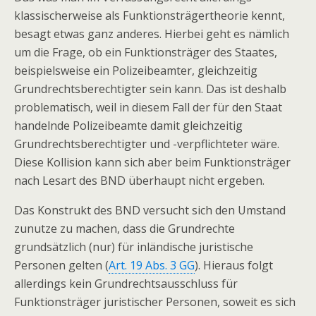
klassischerweise als Funktionsträgertheorie kennt,
besagt etwas ganz anderes. Hierbei geht es nämlich
um die Frage, ob ein Funktionsträger des Staates,
beispielsweise ein Polizeibeamter, gleichzeitig
Grundrechtsberechtigter sein kann. Das ist deshalb
problematisch, weil in diesem Fall der für den Staat
handelnde Polizeibeamte damit gleichzeitig
Grundrechtsberechtigter und -verpflichteter wäre.
Diese Kollision kann sich aber beim Funktionsträger
nach Lesart des BND überhaupt nicht ergeben.
Das Konstrukt des BND versucht sich den Umstand
zunutze zu machen, dass die Grundrechte
grundsätzlich (nur) für inländische juristische
Personen gelten (
Art. 19 Abs. 3 GG
). Hieraus folgt
allerdings kein Grundrechtsausschluss für
Funktionsträger juristischer Personen, soweit es sich