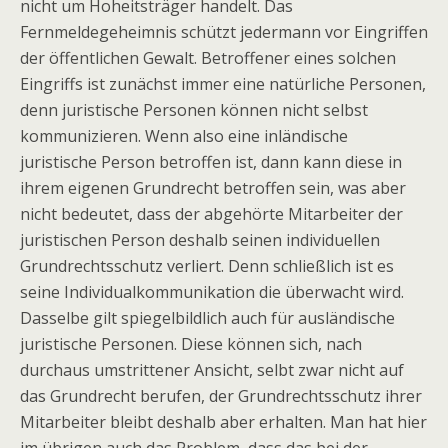
nicht um Hoheitsträger handelt. Das
Fernmeldegeheimnis schützt jedermann vor Eingriffen
der öffentlichen Gewalt. Betroffener eines solchen
Eingriffs ist zunächst immer eine natürliche Personen,
denn juristische Personen können nicht selbst
kommunizieren. Wenn also eine inländische
juristische Person betroffen ist, dann kann diese in
ihrem eigenen Grundrecht betroffen sein, was aber
nicht bedeutet, dass der abgehörte Mitarbeiter der
juristischen Person deshalb seinen individuellen
Grundrechtsschutz verliert. Denn schließlich ist es
seine Individualkommunikation die überwacht wird.
Dasselbe gilt spiegelbildlich auch für ausländische
juristische Personen. Diese können sich, nach
durchaus umstrittener Ansicht, selbt zwar nicht auf
das Grundrecht berufen, der Grundrechtsschutz ihrer
Mitarbeiter bleibt deshalb aber erhalten. Man hat hier