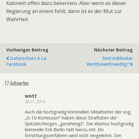
Kabinett offen dazu bekennen. Aber wenn es dieser
Regierung an einem fehlt, dann ist es der Mut zur
Wahrheit.
Vorheriger Beitrag
Nächster Beitrag
Datenschutz À La
Sind Adblocker
Facebook
Wettbewerbswidrig?
17 Antworten
wott
28.11, 2014
Auch die hochgradig kriminellen Mitarbeiter der sog.
„G-10-Komission“ haben diese Straftaten der
Spitzelschergen „genehmigt“. Die ebenso hochgradig
kriminelle StA Berlin teilt hierzu mit: Ein
Ermittlungsverfahren wird nicht eingeleitet. Der