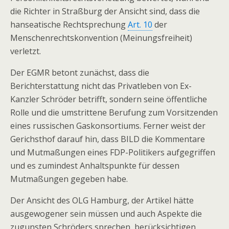
die Richter in Straßburg der Ansicht sind, dass die
hanseatische Rechtsprechung
Art. 10
der
Menschenrechtskonvention (Meinungsfreiheit)
verletzt.
Der EGMR betont zunächst, dass die
Berichterstattung nicht das Privatleben von Ex-
Kanzler Schröder betrifft, sondern seine öffentliche
Rolle und die umstrittene Berufung zum Vorsitzenden
eines russischen Gaskonsortiums. Ferner weist der
Gerichsthof darauf hin, dass BILD die Kommentare
und Mutmaßungen eines FDP-Politikers aufgegriffen
und es zumindest Anhaltspunkte für dessen
Mutmaßungen gegeben habe.
Der Ansicht des OLG Hamburg, der Artikel hätte
ausgewogener sein müssen und auch Aspekte die
zugunsten Schröders sprechen, berücksichtigen