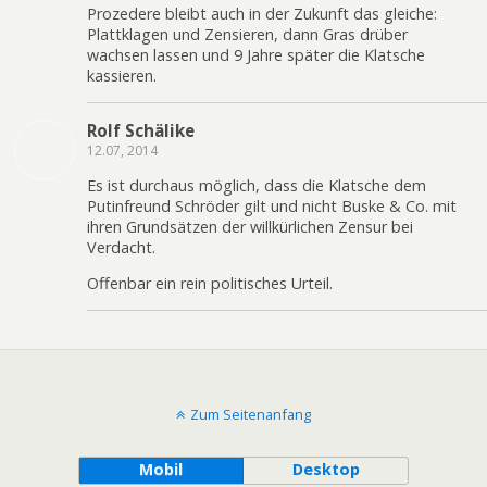
Prozedere bleibt auch in der Zukunft das gleiche:
Plattklagen und Zensieren, dann Gras drüber
wachsen lassen und 9 Jahre später die Klatsche
kassieren.
Rolf Schälike
12.07, 2014
Es ist durchaus möglich, dass die Klatsche dem
Putinfreund Schröder gilt und nicht Buske & Co. mit
ihren Grundsätzen der willkürlichen Zensur bei
Verdacht.
Offenbar ein rein politisches Urteil.
Zum Seitenanfang
Mobil
Desktop