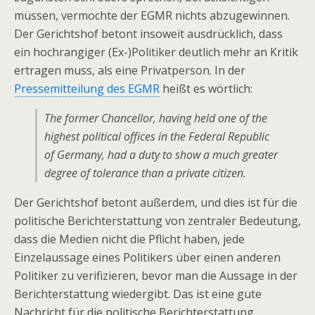
müssen, vermochte der EGMR nichts abzugewinnen.
Der Gerichtshof betont insoweit ausdrücklich, dass
ein hochrangiger (Ex-)Politiker deutlich mehr an Kritik
ertragen muss, als eine Privatperson. In der
Pressemitteilung des EGMR
heißt es wörtlich:
The former Chancellor, having held one of the
highest political offices in the Federal Republic
of Germany, had a duty to show a much greater
degree of tolerance than a private citizen.
Der Gerichtshof betont außerdem, und dies ist für die
politische Berichterstattung von zentraler Bedeutung,
dass die Medien nicht die Pflicht haben, jede
Einzelaussage eines Politikers über einen anderen
Politiker zu verifizieren, bevor man die Aussage in der
Berichterstattung wiedergibt. Das ist eine gute
Nachricht für die politische Berichterstattung.