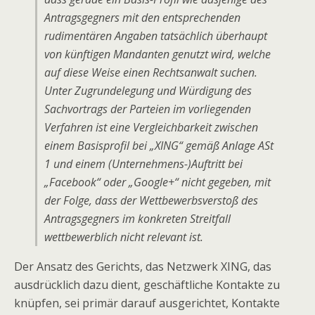
Antragsgegners mit den entsprechenden
rudimentären Angaben tatsächlich überhaupt
von künftigen Mandanten genutzt wird, welche
auf diese Weise einen Rechtsanwalt suchen.
Unter Zugrundelegung und Würdigung des
Sachvortrags der Parteien im vorliegenden
Verfahren ist eine Vergleichbarkeit zwischen
einem Basisprofil bei „XING“ gemäß Anlage ASt
1 und einem (Unternehmens-)Auftritt bei
„Facebook“ oder „Google+“ nicht gegeben, mit
der Folge, dass der Wettbewerbsverstoß des
Antragsgegners im konkreten Streitfall
wettbewerblich nicht relevant ist.
Der Ansatz des Gerichts, das Netzwerk XING, das
ausdrücklich dazu dient, geschäftliche Kontakte zu
knüpfen, sei primär darauf ausgerichtet, Kontakte