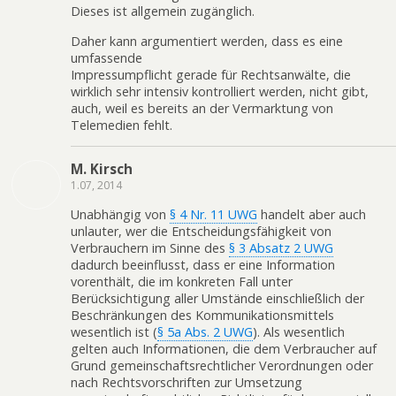
Dieses ist allgemein zugänglich.
Daher kann argumentiert werden, dass es eine
umfassende
Impressumpflicht gerade für Rechtsanwälte, die
wirklich sehr intensiv kontrolliert werden, nicht gibt,
auch, weil es bereits an der Vermarktung von
Telemedien fehlt.
M. Kirsch
1.07, 2014
Unabhängig von
§ 4 Nr. 11 UWG
handelt aber auch
unlauter, wer die Entscheidungsfähigkeit von
Verbrauchern im Sinne des
§ 3 Absatz 2 UWG
dadurch beeinflusst, dass er eine Information
vorenthält, die im konkreten Fall unter
Berücksichtigung aller Umstände einschließlich der
Beschränkungen des Kommunikationsmittels
wesentlich ist (
§ 5a Abs. 2 UWG
). Als wesentlich
gelten auch Informationen, die dem Verbraucher auf
Grund gemeinschaftsrechtlicher Verordnungen oder
nach Rechtsvorschriften zur Umsetzung