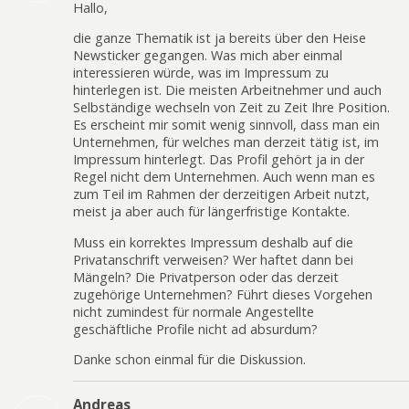
Hallo,
die ganze Thematik ist ja bereits über den Heise
Newsticker gegangen. Was mich aber einmal
interessieren würde, was im Impressum zu
hinterlegen ist. Die meisten Arbeitnehmer und auch
Selbständige wechseln von Zeit zu Zeit Ihre Position.
Es erscheint mir somit wenig sinnvoll, dass man ein
Unternehmen, für welches man derzeit tätig ist, im
Impressum hinterlegt. Das Profil gehört ja in der
Regel nicht dem Unternehmen. Auch wenn man es
zum Teil im Rahmen der derzeitigen Arbeit nutzt,
meist ja aber auch für längerfristige Kontakte.
Muss ein korrektes Impressum deshalb auf die
Privatanschrift verweisen? Wer haftet dann bei
Mängeln? Die Privatperson oder das derzeit
zugehörige Unternehmen? Führt dieses Vorgehen
nicht zumindest für normale Angestellte
geschäftliche Profile nicht ad absurdum?
Danke schon einmal für die Diskussion.
Andreas