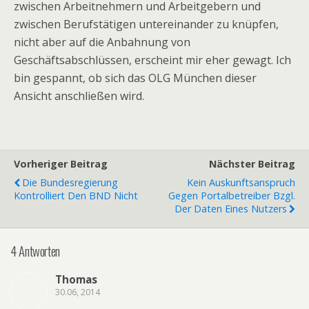
zwischen Arbeitnehmern und Arbeitgebern und
zwischen Berufstätigen untereinander zu knüpfen,
nicht aber auf die Anbahnung von
Geschäftsabschlüssen, erscheint mir eher gewagt. Ich
bin gespannt, ob sich das OLG München dieser
Ansicht anschließen wird.
Vorheriger Beitrag
Nächster Beitrag
Die Bundesregierung
Kein Auskunftsanspruch
Kontrolliert Den BND Nicht
Gegen Portalbetreiber Bzgl.
Der Daten Eines Nutzers
4 Antworten
Thomas
30.06, 2014