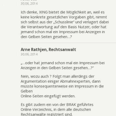
30.06, 2014
Ich denke, XING bietet die Möglichkeit an, weil es
keine konkrete gesetzlichen Vorgaben gibt, nimmt
sich selbst aus der „Schusslinie“ und verlagert dabei
die Verantwortung auf den Basis Nutzer, oder hat
jemand schon mal ein Impressum bei Anzeigen in
den Gelben Seiten gesehen…?
Arne Rathjen, Rechtsanwalt
30.06, 2014
„…oder hat jemand schon mal ein Impressum bei
Anzeigen in den Gelben Seiten gesehen…?“
Nein, wozu auch ? Folgt man allerdings der
Argumentation einiger Abmahnexperten, dann
müsste konsequenterweise ein Impressum in die
Gelben
Online-Seiten eingefügt werden.
Es gibt zudem ein von der BRAK geführtes
Online-Verzeichnis, in dem alle deutschen
Rechtsanwälte registriert sind.