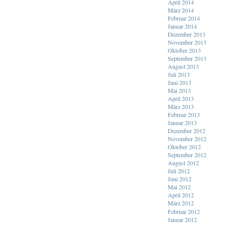
April 2014
März 2014
Februar 2014
Januar 2014
Dezember 2013
November 2013
Oktober 2013
September 2013
August 2013
Juli 2013
Juni 2013
Mai 2013
April 2013
März 2013
Februar 2013
Januar 2013
Dezember 2012
November 2012
Oktober 2012
September 2012
August 2012
Juli 2012
Juni 2012
Mai 2012
April 2012
März 2012
Februar 2012
Januar 2012