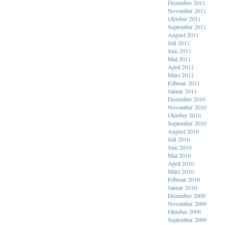
Dezember 2011
November 2011
Oktober 2011
September 2011
August 2011
Juli 2011
Juni 2011
Mai 2011
April 2011
März 2011
Februar 2011
Januar 2011
Dezember 2010
November 2010
Oktober 2010
September 2010
August 2010
Juli 2010
Juni 2010
Mai 2010
April 2010
März 2010
Februar 2010
Januar 2010
Dezember 2009
November 2009
Oktober 2009
September 2009