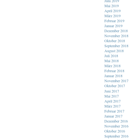
Juni 2019
Mai 2019
April 2019
März 2019
Februar 2019
Januar 2019
Dezember 2018
November 2018
Oktober 2018
September 2018
August 2018
Juli 2018
Mai 2018
März 2018
Februar 2018
Januar 2018
November 2017
Oktober 2017
Juni 2017
Mai 2017
April 2017
März 2017
Februar 2017
Januar 2017
Dezember 2016
November 2016
Oktober 2016
September 2016