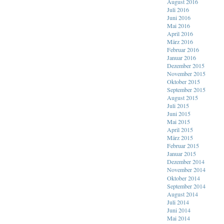
August 2016
Juli 2016
Juni 2016
Mai 2016
April 2016
März 2016
Februar 2016
Januar 2016
Dezember 2015
November 2015
Oktober 2015
September 2015
August 2015
Juli 2015
Juni 2015
Mai 2015
April 2015
März 2015
Februar 2015
Januar 2015
Dezember 2014
November 2014
Oktober 2014
September 2014
August 2014
Juli 2014
Juni 2014
Mai 2014