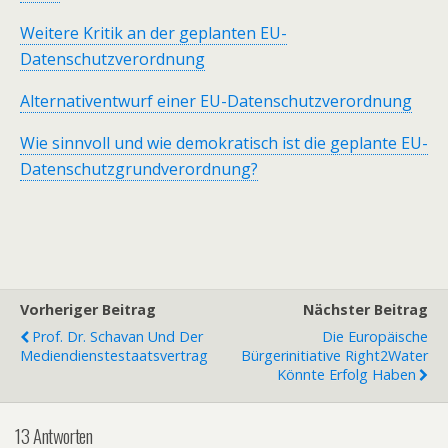
Weitere Kritik an der geplanten EU-
Datenschutzverordnung
Alternativentwurf einer EU-Datenschutzverordnung
Wie sinnvoll und wie demokratisch ist die geplante EU-
Datenschutzgrundverordnung?
Vorheriger Beitrag
Nächster Beitrag
Prof. Dr. Schavan Und Der
Die Europäische
Mediendienstestaatsvertrag
Bürgerinitiative Right2Water
Könnte Erfolg Haben
13 Antworten