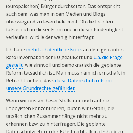
(europäischen) Bürger durchsetzen. Das entspricht
auch dem, was man in den Medien und Blogs
überwiegend zu lesen bekommt. Ob die Fronten
tatsächlich in dieser Form und in dieser Eindeutigkeit
verlaufen, wird leider wenig hinterfragt.
Ich habe
mehrfach deutliche Kritik
an dem geplanten
Reformvorhaben der EU geäußert und
u.a. die Frage
gestellt
, wie sinnvoll und demokratisch die geplante
Reform tatsächlich ist. Man muss nämlich ernsthaft in
Betracht ziehen, dass
diese Datenschutzreform
unsere Grundrechte gefährdet
.
Wenn wir uns an dieser Stelle nur noch auf die
Lobbyisten konzentrieren, laufen wir Gefahr, die
tatsächlichen Zusammenhänge nicht mehr zu
erkennen bzw. zu hinterfragen. Die geplante
Datenschutzreform der EU ist nicht allein deshalb zu