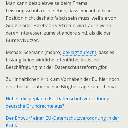
Man kann beispielsweise beim Thema
Leistungsschutzrecht sehen, dass eine inhaltliche
Position nicht deshalb falsch sein muss, weil sie von
Google oder Facebook vertreten wird, auch wenn
deren Interessen zumeist andere sind, als die der
Bürger/Nutzer.
Michael Seemann (mspro)
beklagt zurecht
, dass es
bislang keine wirkliche öffentliche, kritische
Beschäftigung mit der Datenschutzreform gibt.
Zur inhaltlichen Kritik am Vorhaben der EU hier noch
ein Überblick über meine Blogbeiträge zum Thema:
Hebelt die geplante EU-Datenschutzverordnung
deutsche Grundrechte aus?
Der Entwurf einer EU-Datenschutzverordnung in der
Kritik