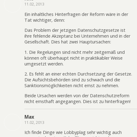
11.02, 2013
Ein inhaltliches Hinterfragen der Reform wäre in der
Tat wichtiger, denn:
Das Problem der jetzigen Datenschutzgesetze ist
ihre fehlende Akzeptanz bei Unternehmen und in der
Gesellschaft. Dies hat zwei Hauptursachen:
1. Die Regelungen sind nicht mehr zeitgemäß und
können oft überhaupt nicht in praktikabler Weise
umgesetzt werden.
2. Es fehlt an einer echten Durchsetzung der Gesetze.
Die Aufsichtsbehörden sind zu schwach und die
Sanktionsmöglichkeiten nicht ernst zu nehmen.
Beide Ursachen werden von der Datenschutzreform
nicht ernsthaft angegangen. Dies ist zu hinterfragen!
Max
11.02, 2013
Ich finde Dinge wie Lobbyplag sehr wichtig auch