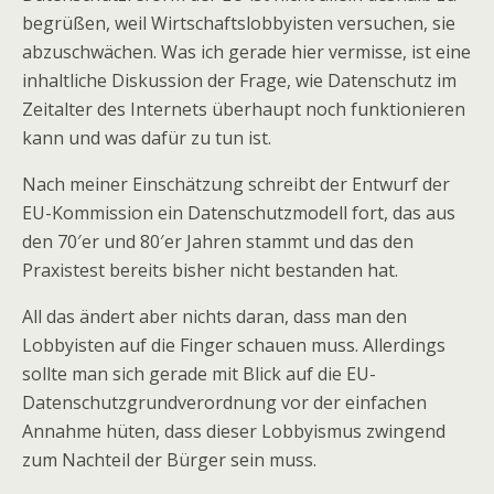
begrüßen, weil Wirtschaftslobbyisten versuchen, sie
abzuschwächen. Was ich gerade hier vermisse, ist eine
inhaltliche Diskussion der Frage, wie Datenschutz im
Zeitalter des Internets überhaupt noch funktionieren
kann und was dafür zu tun ist.
Nach meiner Einschätzung schreibt der Entwurf der
EU-Kommission ein Datenschutzmodell fort, das aus
den 70′er und 80′er Jahren stammt und das den
Praxistest bereits bisher nicht bestanden hat.
All das ändert aber nichts daran, dass man den
Lobbyisten auf die Finger schauen muss. Allerdings
sollte man sich gerade mit Blick auf die EU-
Datenschutzgrundverordnung vor der einfachen
Annahme hüten, dass dieser Lobbyismus zwingend
zum Nachteil der Bürger sein muss.