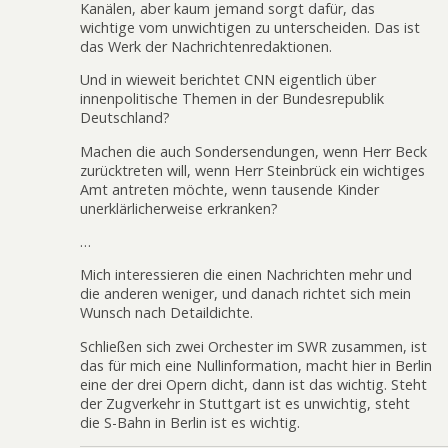
Kanälen, aber kaum jemand sorgt dafür, das
wichtige vom unwichtigen zu unterscheiden. Das ist
das Werk der Nachrichtenredaktionen.
Und in wieweit berichtet CNN eigentlich über
innenpolitische Themen in der Bundesrepublik
Deutschland?
Machen die auch Sondersendungen, wenn Herr Beck
zurücktreten will, wenn Herr Steinbrück ein wichtiges
Amt antreten möchte, wenn tausende Kinder
unerklärlicherweise erkranken?
…
Mich interessieren die einen Nachrichten mehr und
die anderen weniger, und danach richtet sich mein
Wunsch nach Detaildichte.
Schließen sich zwei Orchester im SWR zusammen, ist
das für mich eine Nullinformation, macht hier in Berlin
eine der drei Opern dicht, dann ist das wichtig. Steht
der Zugverkehr in Stuttgart ist es unwichtig, steht
die S-Bahn in Berlin ist es wichtig.