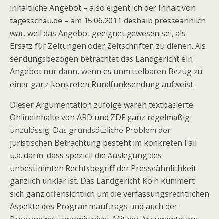
inhaltliche Angebot – also eigentlich der Inhalt von
tagesschau.de – am 15.06.2011 deshalb presseähnlich
war, weil das Angebot geeignet gewesen sei, als
Ersatz für Zeitungen oder Zeitschriften zu dienen. Als
sendungsbezogen betrachtet das Landgericht ein
Angebot nur dann, wenn es unmittelbaren Bezug zu
einer ganz konkreten Rundfunksendung aufweist.
Dieser Argumentation zufolge wären textbasierte
Onlineinhalte von ARD und ZDF ganz regelmäßig
unzulässig. Das grundsätzliche Problem der
juristischen Betrachtung besteht im konkreten Fall
u.a. darin, dass speziell die Auslegung des
unbestimmten Rechtsbegriff der Presseähnlichkeit
gänzlich unklar ist. Das Landgericht Köln kümmert
sich ganz offensichtlich um die verfassungsrechtlichen
Aspekte des Programmauftrags und auch der