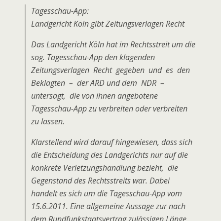
Tagesschau-App:
Landgericht Köln gibt Zeitungsverlagen Recht
Das Landgericht Köln hat im Rechtsstreit um die
sog. Tagesschau-App den klagenden
Zeitungsverlagen Recht gegeben und es den
Beklagten – der ARD und dem NDR –
untersagt, die von ihnen angebotene
Tagesschau-App zu verbreiten oder verbreiten
zu lassen.
Klarstellend wird darauf hingewiesen, dass sich
die Entscheidung des Landgerichts nur auf die
konkrete Verletzungshandlung bezieht, die
Gegenstand des Rechtsstreits war. Dabei
handelt es sich um die Tagesschau-App vom
15.6.2011. Eine allgemeine Aussage zur nach
dem Rundfunkstaatsvertrag zulässigen Länge