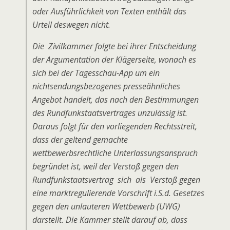
oder Ausführlichkeit von Texten enthält das
Urteil deswegen nicht.
Die Zivilkammer folgte bei ihrer Entscheidung
der Argumentation der Klägerseite, wonach es
sich bei der Tagesschau-App um ein
nichtsendungsbezogenes presseähnliches
Angebot handelt, das nach den Bestimmungen
des Rundfunkstaatsvertrages unzulässig ist.
Daraus folgt für den vorliegenden Rechtsstreit,
dass der geltend gemachte
wettbewerbsrechtliche Unterlassungsanspruch
begründet ist, weil der Verstoß gegen den
Rundfunkstaatsvertrag sich als Verstoß gegen
eine marktregulierende Vorschrift i.S.d. Gesetzes
gegen den unlauteren Wettbewerb (UWG)
darstellt. Die Kammer stellt darauf ab, dass