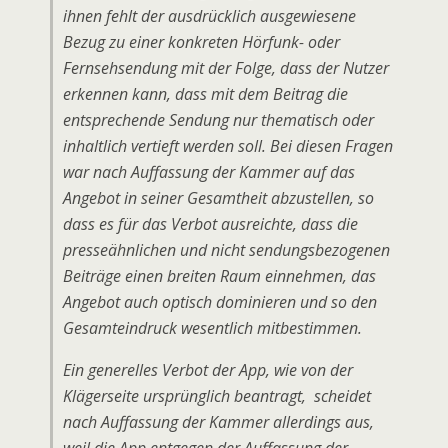
ihnen fehlt der ausdrücklich ausgewiesene
Bezug zu einer konkreten Hörfunk- oder
Fernsehsendung mit der Folge, dass der Nutzer
erkennen kann, dass mit dem Beitrag die
entsprechende Sendung nur thematisch oder
inhaltlich vertieft werden soll. Bei diesen Fragen
war nach Auffassung der Kammer auf das
Angebot in seiner Gesamtheit abzustellen, so
dass es für das Verbot ausreichte, dass die
presseähnlichen und nicht sendungsbezogenen
Beiträge einen breiten Raum einnehmen, das
Angebot auch optisch dominieren und so den
Gesamteindruck wesentlich mitbestimmen.
Ein generelles Verbot der App, wie von der
Klägerseite ursprünglich beantragt, scheidet
nach Auffassung der Kammer allerdings aus,