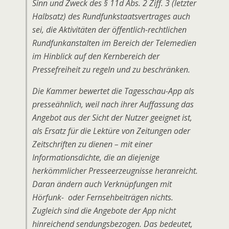
Sinn und Zweck des § 11d Abs. 2 Ziff. 3 (letzter
Halbsatz) des Rundfunkstaatsvertrages auch
sei, die Aktivitäten der öffentlich-rechtlichen
Rundfunkanstalten im Bereich der Telemedien
im Hinblick auf den Kernbereich der
Pressefreiheit zu regeln und zu beschränken.
Die Kammer bewertet die Tagesschau-App als
presseähnlich, weil nach ihrer Auffassung das
Angebot aus der Sicht der Nutzer geeignet ist,
als Ersatz für die Lektüre von Zeitungen oder
Zeitschriften zu dienen – mit einer
Informationsdichte, die an diejenige
herkömmlicher Presseerzeugnisse heranreicht.
Daran ändern auch Verknüpfungen mit
Hörfunk- oder Fernsehbeiträgen nichts.
Zugleich sind die Angebote der App nicht
hinreichend sendungsbezogen. Das bedeutet,