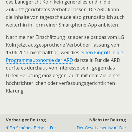
das Landgericht Köln kein generelles und in die
Zukunft gerichtetes Verbot erlassen. Die ARD kann
die Inhalte von tagesschau.de also grundsätzlich auch
weiterhin in Form einer Smartphone-App anbieten.
Nach meiner Einschätzung ist aber selbst das vom LG
Köln jetzt ausgesprochene Verbot der Fassung vom
15.06.2011 nicht haltbar, weil dies
einen Eingriff in die
Programmautonomie der ARD
darstellt. Für die ARD
dürfte es durchaus von Interesse sein, gegen das
Urteil Berufung einzulegen, auch mit dem Ziel einer
höchtrichterlichen oder verfassungsgerichtlichen
Klärung.
Vorheriger Beitrag
Nächster Beitrag
Ein Schönes Beispiel Für
Der Gesetzesentwurf Der