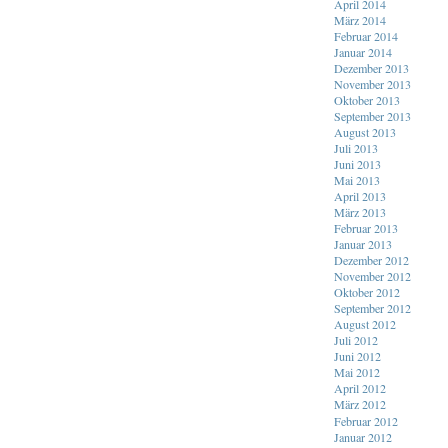
April 2014
März 2014
Februar 2014
Januar 2014
Dezember 2013
November 2013
Oktober 2013
September 2013
August 2013
Juli 2013
Juni 2013
Mai 2013
April 2013
März 2013
Februar 2013
Januar 2013
Dezember 2012
November 2012
Oktober 2012
September 2012
August 2012
Juli 2012
Juni 2012
Mai 2012
April 2012
März 2012
Februar 2012
Januar 2012