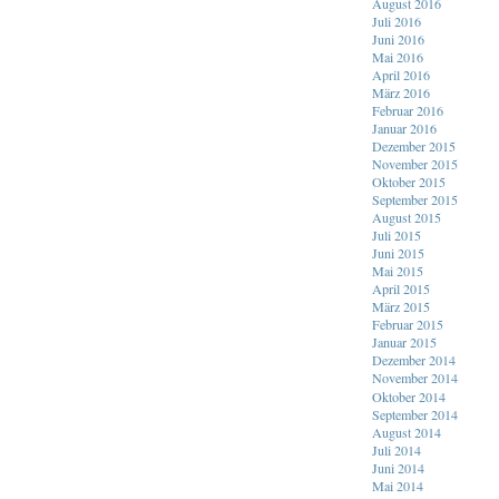
August 2016
Juli 2016
Juni 2016
Mai 2016
April 2016
März 2016
Februar 2016
Januar 2016
Dezember 2015
November 2015
Oktober 2015
September 2015
August 2015
Juli 2015
Juni 2015
Mai 2015
April 2015
März 2015
Februar 2015
Januar 2015
Dezember 2014
November 2014
Oktober 2014
September 2014
August 2014
Juli 2014
Juni 2014
Mai 2014