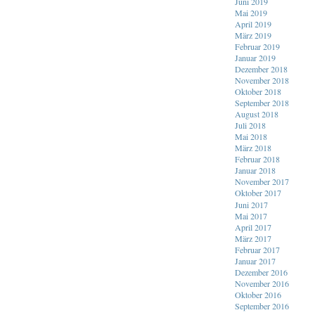
Juni 2019
Mai 2019
April 2019
März 2019
Februar 2019
Januar 2019
Dezember 2018
November 2018
Oktober 2018
September 2018
August 2018
Juli 2018
Mai 2018
März 2018
Februar 2018
Januar 2018
November 2017
Oktober 2017
Juni 2017
Mai 2017
April 2017
März 2017
Februar 2017
Januar 2017
Dezember 2016
November 2016
Oktober 2016
September 2016