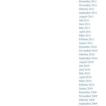
Dezember 2011
November 2011
Oktober 2011
September 2011
August 2011
Juli 2011
Juni 2011
Mai 2011
April 2011
März 2011
Februar 2011
Januar 2011
Dezember 2010
November 2010
Oktober 2010
September 2010
August 2010
Juli 2010
Juni 2010
Mai 2010
April 2010
März 2010
Februar 2010
Januar 2010
Dezember 2009
November 2009
Oktober 2009
September 2009