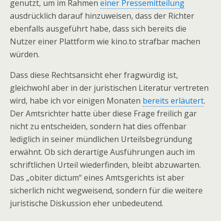
genutzt, um im Rahmen
einer Pressemitteilung
ausdrücklich darauf hinzuweisen, dass der Richter
ebenfalls ausgeführt habe, dass sich bereits die
Nutzer einer Plattform wie kino.to strafbar machen
würden.
Dass diese Rechtsansicht eher fragwürdig ist,
gleichwohl aber in der juristischen Literatur vertreten
wird, habe ich vor einigen Monaten
bereits erläutert
.
Der Amtsrichter hatte über diese Frage freilich gar
nicht zu entscheiden, sondern hat dies offenbar
lediglich in seiner mündlichen Urteilsbegründung
erwähnt. Ob sich derartige Ausführungen auch im
schriftlichen Urteil wiederfinden, bleibt abzuwarten.
Das „obiter dictum“ eines Amtsgerichts ist aber
sicherlich nicht wegweisend, sondern für die weitere
juristische Diskussion eher unbedeutend.