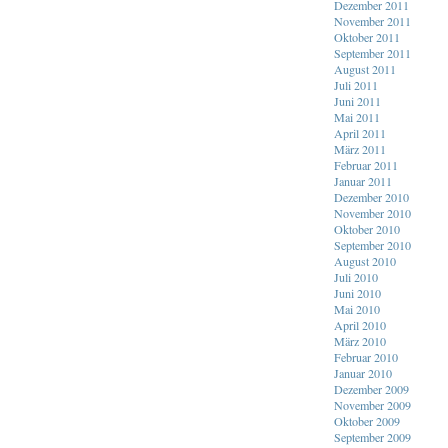
Dezember 2011
November 2011
Oktober 2011
September 2011
August 2011
Juli 2011
Juni 2011
Mai 2011
April 2011
März 2011
Februar 2011
Januar 2011
Dezember 2010
November 2010
Oktober 2010
September 2010
August 2010
Juli 2010
Juni 2010
Mai 2010
April 2010
März 2010
Februar 2010
Januar 2010
Dezember 2009
November 2009
Oktober 2009
September 2009