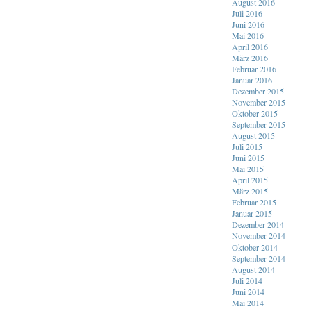
August 2016
Juli 2016
Juni 2016
Mai 2016
April 2016
März 2016
Februar 2016
Januar 2016
Dezember 2015
November 2015
Oktober 2015
September 2015
August 2015
Juli 2015
Juni 2015
Mai 2015
April 2015
März 2015
Februar 2015
Januar 2015
Dezember 2014
November 2014
Oktober 2014
September 2014
August 2014
Juli 2014
Juni 2014
Mai 2014