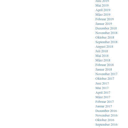
Juni 2019
Mai 2019
April 2019
März 2019
Februar 2019
Januar 2019
Dezember 2018
November 2018
Oktober 2018
September 2018
August 2018
Juli 2018
Mai 2018
März 2018
Februar 2018
Januar 2018
November 2017
Oktober 2017
Juni 2017
Mai 2017
April 2017
März 2017
Februar 2017
Januar 2017
Dezember 2016
November 2016
Oktober 2016
September 2016