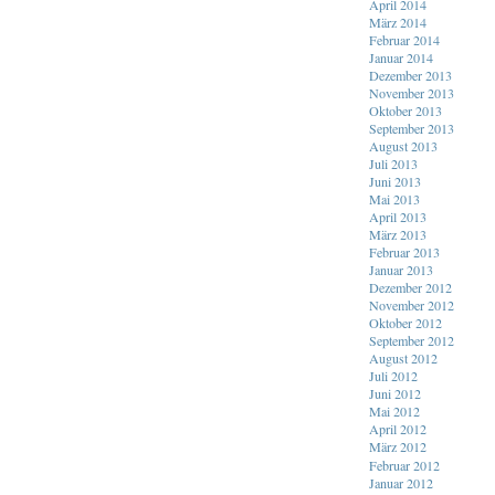
April 2014
März 2014
Februar 2014
Januar 2014
Dezember 2013
November 2013
Oktober 2013
September 2013
August 2013
Juli 2013
Juni 2013
Mai 2013
April 2013
März 2013
Februar 2013
Januar 2013
Dezember 2012
November 2012
Oktober 2012
September 2012
August 2012
Juli 2012
Juni 2012
Mai 2012
April 2012
März 2012
Februar 2012
Januar 2012