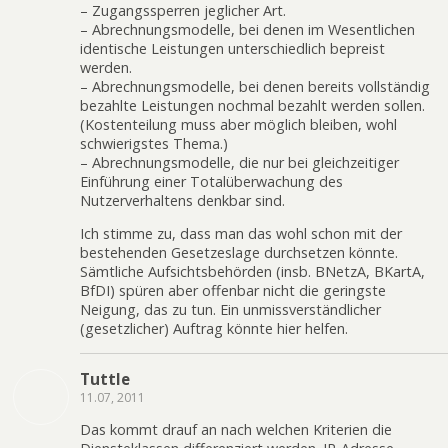
– Zugangssperren jeglicher Art.
– Abrechnungsmodelle, bei denen im Wesentlichen
identische Leistungen unterschiedlich bepreist
werden.
– Abrechnungsmodelle, bei denen bereits vollständig
bezahlte Leistungen nochmal bezahlt werden sollen.
(Kostenteilung muss aber möglich bleiben, wohl
schwierigstes Thema.)
– Abrechnungsmodelle, die nur bei gleichzeitiger
Einführung einer Totalüberwachung des
Nutzerverhaltens denkbar sind.
Ich stimme zu, dass man das wohl schon mit der
bestehenden Gesetzeslage durchsetzen könnte.
Sämtliche Aufsichtsbehörden (insb. BNetzA, BKartA,
BfDI) spüren aber offenbar nicht die geringste
Neigung, das zu tun. Ein unmissverständlicher
(gesetzlicher) Auftrag könnte hier helfen.
Tuttle
11.07, 2011
Das kommt drauf an nach welchen Kriterien die