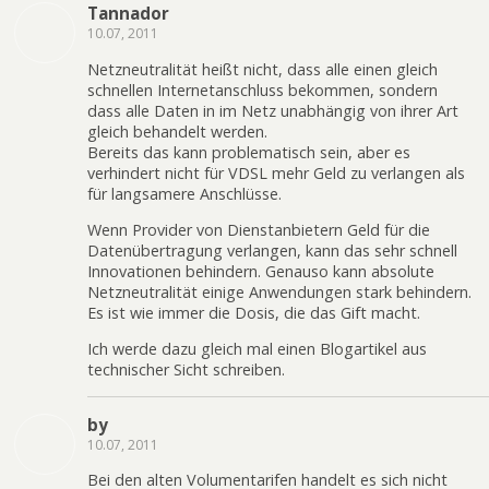
Tannador
10.07, 2011
Netzneutralität heißt nicht, dass alle einen gleich
schnellen Internetanschluss bekommen, sondern
dass alle Daten in im Netz unabhängig von ihrer Art
gleich behandelt werden.
Bereits das kann problematisch sein, aber es
verhindert nicht für VDSL mehr Geld zu verlangen als
für langsamere Anschlüsse.
Wenn Provider von Dienstanbietern Geld für die
Datenübertragung verlangen, kann das sehr schnell
Innovationen behindern. Genauso kann absolute
Netzneutralität einige Anwendungen stark behindern.
Es ist wie immer die Dosis, die das Gift macht.
Ich werde dazu gleich mal einen Blogartikel aus
technischer Sicht schreiben.
by
10.07, 2011
Bei den alten Volumentarifen handelt es sich nicht