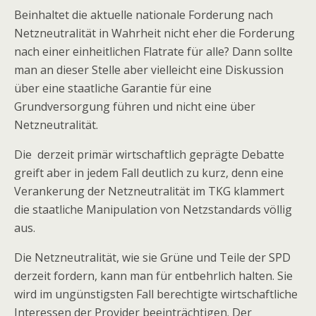
Beinhaltet die aktuelle nationale Forderung nach
Netzneutralität in Wahrheit nicht eher die Forderung
nach einer einheitlichen Flatrate für alle? Dann sollte
man an dieser Stelle aber vielleicht eine Diskussion
über eine staatliche Garantie für eine
Grundversorgung führen und nicht eine über
Netzneutralität.
Die derzeit primär wirtschaftlich geprägte Debatte
greift aber in jedem Fall deutlich zu kurz, denn eine
Verankerung der Netzneutralität im TKG klammert
die staatliche Manipulation von Netzstandards völlig
aus.
Die Netzneutralität, wie sie Grüne und Teile der SPD
derzeit fordern, kann man für entbehrlich halten. Sie
wird im ungünstigsten Fall berechtigte wirtschaftliche
Interessen der Provider beeinträchtigen. Der