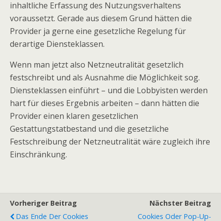
inhaltliche Erfassung des Nutzungsverhaltens
voraussetzt. Gerade aus diesem Grund hätten die
Provider ja gerne eine gesetzliche Regelung für
derartige Diensteklassen.
Wenn man jetzt also Netzneutralität gesetzlich
festschreibt und als Ausnahme die Möglichkeit sog.
Diensteklassen einführt – und die Lobbyisten werden
hart für dieses Ergebnis arbeiten – dann hätten die
Provider einen klaren gesetzlichen
Gestattungstatbestand und die gesetzliche
Festschreibung der Netzneutralität wäre zugleich ihre
Einschränkung.
Vorheriger Beitrag
Nächster Beitrag
Das Ende Der Cookies
Cookies Oder Pop-Up-