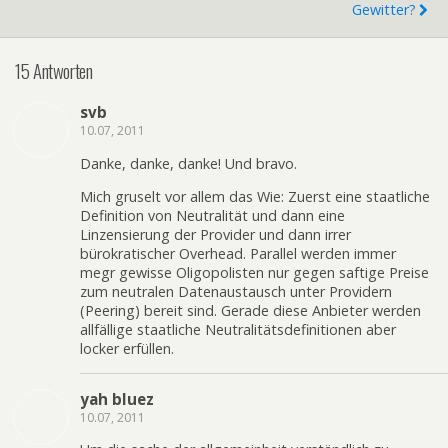
Gewitter?
15 Antworten
svb
10.07, 2011
Danke, danke, danke! Und bravo.
Mich gruselt vor allem das Wie: Zuerst eine staatliche
Definition von Neutralität und dann eine
Linzensierung der Provider und dann irrer
bürokratischer Overhead. Parallel werden immer
megr gewisse Oligopolisten nur gegen saftige Preise
zum neutralen Datenaustausch unter Providern
(Peering) bereit sind. Gerade diese Anbieter werden
allfällige staatliche Neutralitätsdefinitionen aber
locker erfüllen.
yah bluez
10.07, 2011