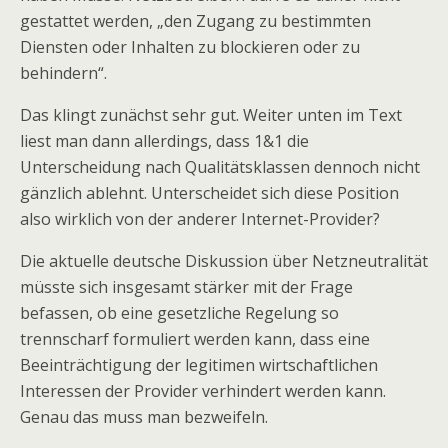
gestattet werden, „den Zugang zu bestimmten
Diensten oder Inhalten zu blockieren oder zu
behindern“.
Das klingt zunächst sehr gut. Weiter unten im Text
liest man dann allerdings, dass 1&1 die
Unterscheidung nach Qualitätsklassen dennoch nicht
gänzlich ablehnt. Unterscheidet sich diese Position
also wirklich von der anderer Internet-Provider?
Die aktuelle deutsche Diskussion über Netzneutralität
müsste sich insgesamt stärker mit der Frage
befassen, ob eine gesetzliche Regelung so
trennscharf formuliert werden kann, dass eine
Beeinträchtigung der legitimen wirtschaftlichen
Interessen der Provider verhindert werden kann.
Genau das muss man bezweifeln.