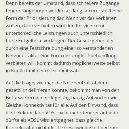
Denn bereits der Umstand, dass schnellere Zugänge
teuerer angeboten werden als langsamere, stellt eine
Form der Priorisierung dar. Wenn wir das verbieten
wollen, dann verbieten wird den Providern für
unterschiedliche Leistungen auch unterschiedlich
hohe Entgelte zu verlangen. Der Gesetzgeber, der
durch eine Festschreibung einer so verstandenen
Netzneutralität eine Form der Ungleichbehandlung
verbieten will, kommt dadurch möglicherweise selbst
in Konflikt mit dem Gleichheitssatz.
Auf die Frage, wie man die Netzneutralität denn
gesetzlich definieren könnte, bekommt man von den
Befürwortern einer Regelung häufig Antworten wie:
Gleiche Konnektivität für alle. Auf den Einwand, dass
die Telekom dann VDSL nicht mehr teuerer anbieten
dürfte als ADSL wird entgegnet, dass gleiche
Konnektivität nicht gleiche Geschwindigkeit bedeute,