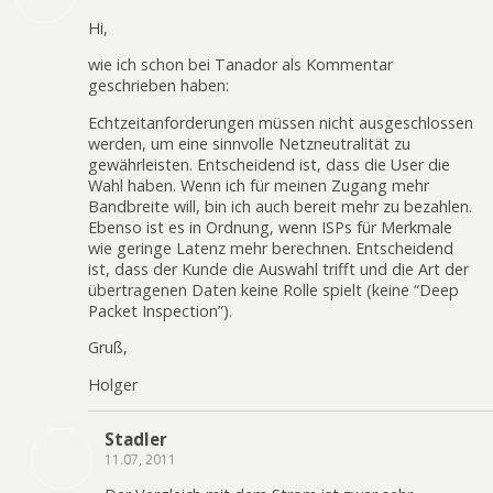
Hi,
wie ich schon bei Tanador als Kommentar
geschrieben haben:
Echtzeitanforderungen müssen nicht ausgeschlossen
werden, um eine sinnvolle Netzneutralität zu
gewährleisten. Entscheidend ist, dass die User die
Wahl haben. Wenn ich für meinen Zugang mehr
Bandbreite will, bin ich auch bereit mehr zu bezahlen.
Ebenso ist es in Ordnung, wenn ISPs für Merkmale
wie geringe Latenz mehr berechnen. Entscheidend
ist, dass der Kunde die Auswahl trifft und die Art der
übertragenen Daten keine Rolle spielt (keine “Deep
Packet Inspection”).
Gruß,
Holger
Stadler
11.07, 2011