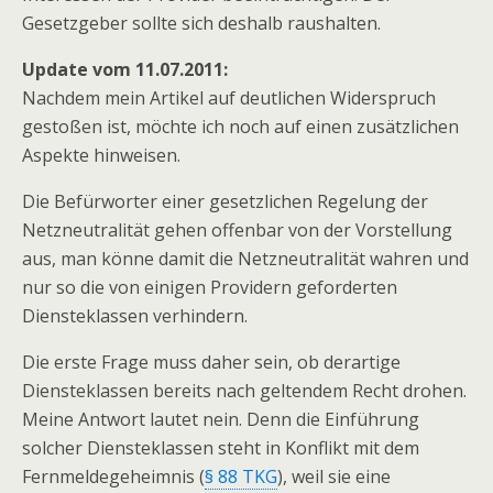
Gesetzgeber sollte sich deshalb raushalten.
Update vom 11.07.2011:
Nachdem mein Artikel auf deutlichen Widerspruch
gestoßen ist, möchte ich noch auf einen zusätzlichen
Aspekte hinweisen.
Die Befürworter einer gesetzlichen Regelung der
Netzneutralität gehen offenbar von der Vorstellung
aus, man könne damit die Netzneutralität wahren und
nur so die von einigen Providern geforderten
Diensteklassen verhindern.
Die erste Frage muss daher sein, ob derartige
Diensteklassen bereits nach geltendem Recht drohen.
Meine Antwort lautet nein. Denn die Einführung
solcher Diensteklassen steht in Konflikt mit dem
Fernmeldegeheimnis (
§ 88 TKG
), weil sie eine