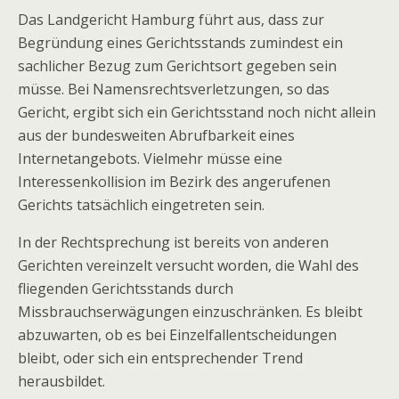
Das Landgericht Hamburg führt aus, dass zur
Begründung eines Gerichtsstands zumindest ein
sachlicher Bezug zum Gerichtsort gegeben sein
müsse. Bei Namensrechtsverletzungen, so das
Gericht, ergibt sich ein Gerichtsstand noch nicht allein
aus der bundesweiten Abrufbarkeit eines
Internetangebots. Vielmehr müsse eine
Interessenkollision im Bezirk des angerufenen
Gerichts tatsächlich eingetreten sein.
In der Rechtsprechung ist bereits von anderen
Gerichten vereinzelt versucht worden, die Wahl des
fliegenden Gerichtsstands durch
Missbrauchserwägungen einzuschränken. Es bleibt
abzuwarten, ob es bei Einzelfallentscheidungen
bleibt, oder sich ein entsprechender Trend
herausbildet.