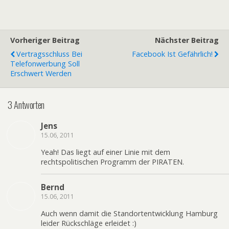
Vorheriger Beitrag
Nächster Beitrag
Vertragsschluss Bei
Facebook Ist Gefährlich!
Telefonwerbung Soll
Erschwert Werden
3 Antworten
Jens
15.06, 2011
Yeah! Das liegt auf einer Linie mit dem
rechtspolitischen Programm der PIRATEN.
Bernd
15.06, 2011
Auch wenn damit die Standortentwicklung Hamburg
leider Rückschläge erleidet :)