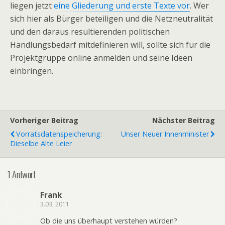
liegen jetzt
eine Gliederung und erste Texte vor
. Wer
sich hier als Bürger beteiligen und die Netzneutralität
und den daraus resultierenden politischen
Handlungsbedarf mitdefinieren will, sollte sich für die
Projektgruppe online anmelden und seine Ideen
einbringen.
Vorheriger Beitrag
Nächster Beitrag
Vorratsdatenspeicherung:
Unser Neuer Innenminister
Dieselbe Alte Leier
1 Antwort
Frank
3.03, 2011
Ob die uns überhaupt verstehen würden?