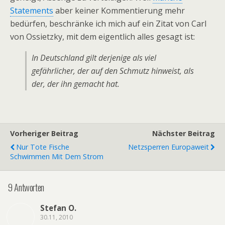
Statements
aber keiner Kommentierung mehr
bedürfen, beschränke ich mich auf ein Zitat von Carl
von Ossietzky, mit dem eigentlich alles gesagt ist:
In Deutschland gilt derjenige als viel
gefährlicher, der auf den Schmutz hinweist, als
der, der ihn gemacht hat.
Vorheriger Beitrag
Nächster Beitrag
Nur Tote Fische
Netzsperren Europaweit
Schwimmen Mit Dem Strom
9 Antworten
Stefan O.
30.11, 2010