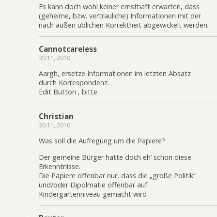
Es kann doch wohl keiner ernsthaft erwarten, dass
(geheime, bzw. vertrauliche) Informationen mit der
nach außen üblichen Korrektheit abgewickelt werden.
Cannotcareless
30.11, 2010
Aargh, ersetze Informationen im letzten Absatz
durch Korrespondenz.
Edit Button , bitte.
Christian
30.11, 2010
Was soll die Aufregung um die Papiere?
Der gemeine Bürger hatte doch eh‘ schon diese
Erkenntnisse.
Die Papiere offenbar nur, dass die „große Politik“
und/oder Dipolmatie offenbar auf
Kindergartenniveau gemacht wird