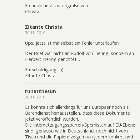
Freundliche Zitantengrüße von
Christa
Zitante Christa
30.11, 2010
Ups, jetzt ist mir selbst ein Fehler unterlaufen:
Der Brief war nicht an Rudolf von Ihering, sondern an
Herbert Ihering gerichtet…
Entschuldigung ;-))
Zitante Christa
runatthesun
30.11, 2010
Es könnte sich allerdings für uns Europäer noch als
Bärendienst herrausstellen, dass diese Dokumente
jetzt veröffentlich wurden.
Die Internetzugangssperren/Sperrlisten auf EU-Ebene
sind, genauso wie in Deutschland, noch nicht vom
Tisch und die Papiere zeigen nun jedem konkret und