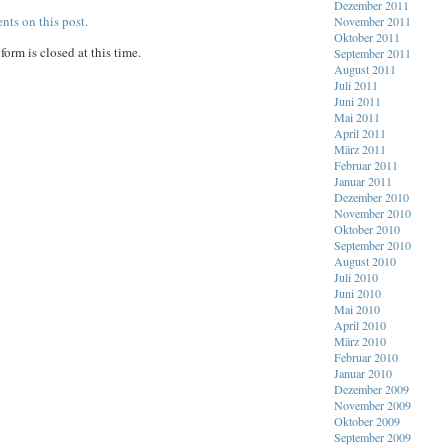
Dezember 2011
nts on this post.
November 2011
Oktober 2011
orm is closed at this time.
September 2011
August 2011
Juli 2011
Juni 2011
Mai 2011
April 2011
März 2011
Februar 2011
Januar 2011
Dezember 2010
November 2010
Oktober 2010
September 2010
August 2010
Juli 2010
Juni 2010
Mai 2010
April 2010
März 2010
Februar 2010
Januar 2010
Dezember 2009
November 2009
Oktober 2009
September 2009