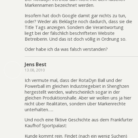
Markennamen bezeichnet werden.
Insofern hat doch Google damit gar nichts zu tun,
oder? Weder als Beklagte noch dadurch, dass sie die
Title Tags anzeigen. Sondern die Verantwortung
liegt bei der fälschlich beschrifteten Website
Betreiberin. Und das ist doch völlig in Ordnung so.
Oder habe ich da was falsch verstanden?
Jens Best
13.08, 2010
Ich vermute mal, dass der RotaDyn Ball und der
Powerball im gleichen Industriegebiet in Shenghzen
hergestellt werden, wahrscheinlich sogar in der
gleichen Produktionshalle. Aber wir wollen uns ja hier
nicht über Realitäten, sondern über Markenrechte
unterhalten…..
Und noch eine fiktive Geschichte aus dem Frankfurter
Kaufhof Sportpalast:
Kunde kommt rein. Findet (nach ein wenig Suchen)