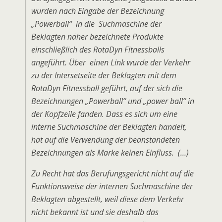
wurden nach Eingabe der Bezeichnung
„Powerball“ in die Suchmaschine der
Beklagten näher bezeichnete Produkte
einschließlich des RotaDyn Fitnessballs
angeführt. Über einen Link wurde der Verkehr
zu der Intersetseite der Beklagten mit dem
RotaDyn Fitnessball geführt, auf der sich die
Bezeichnungen „Powerball“ und „power ball“ in
der Kopfzeile fanden. Dass es sich um eine
interne Suchmaschine der Beklagten handelt,
hat auf die Verwendung der beanstandeten
Bezeichnungen als Marke keinen Einfluss. (…)
Zu Recht hat das Berufungsgericht nicht auf die
Funktionsweise der internen Suchmaschine der
Beklagten abgestellt, weil diese dem Verkehr
nicht bekannt ist und sie deshalb das