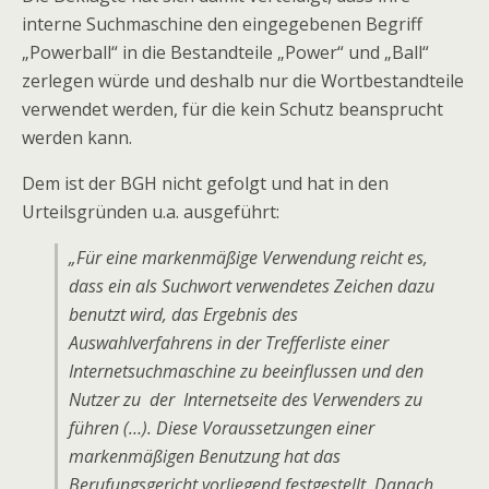
interne Suchmaschine den eingegebenen Begriff
„Powerball“ in die Bestandteile „Power“ und „Ball“
zerlegen würde und deshalb nur die Wortbestandteile
verwendet werden, für die kein Schutz beansprucht
werden kann.
Dem ist der BGH nicht gefolgt und hat in den
Urteilsgründen u.a. ausgeführt:
„Für eine markenmäßige Verwendung reicht es,
dass ein als Suchwort verwendetes Zeichen dazu
benutzt wird, das Ergebnis des
Auswahlverfahrens in der Trefferliste einer
Internetsuchmaschine zu beeinflussen und den
Nutzer zu der Internetseite des Verwenders zu
führen (…). Diese Voraussetzungen einer
markenmäßigen Benutzung hat das
Berufungsgericht vorliegend festgestellt. Danach