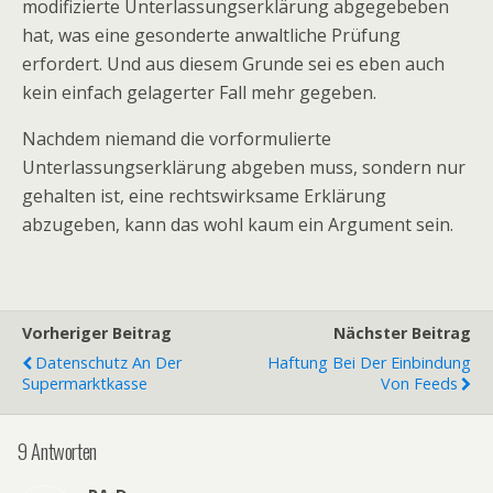
modifizierte Unterlassungserklärung abgegebeben
hat, was eine gesonderte anwaltliche Prüfung
erfordert. Und aus diesem Grunde sei es eben auch
kein einfach gelagerter Fall mehr gegeben.
Nachdem niemand die vorformulierte
Unterlassungserklärung abgeben muss, sondern nur
gehalten ist, eine rechtswirksame Erklärung
abzugeben, kann das wohl kaum ein Argument sein.
Vorheriger Beitrag
Nächster Beitrag
Datenschutz An Der
Haftung Bei Der Einbindung
Supermarktkasse
Von Feeds
9 Antworten