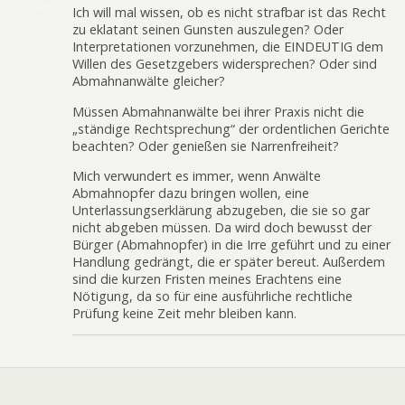
Ich will mal wissen, ob es nicht strafbar ist das Recht
zu eklatant seinen Gunsten auszulegen? Oder
Interpretationen vorzunehmen, die EINDEUTIG dem
Willen des Gesetzgebers widersprechen? Oder sind
Abmahnanwälte gleicher?
Müssen Abmahnanwälte bei ihrer Praxis nicht die
„ständige Rechtsprechung“ der ordentlichen Gerichte
beachten? Oder genießen sie Narrenfreiheit?
Mich verwundert es immer, wenn Anwälte
Abmahnopfer dazu bringen wollen, eine
Unterlassungserklärung abzugeben, die sie so gar
nicht abgeben müssen. Da wird doch bewusst der
Bürger (Abmahnopfer) in die Irre geführt und zu einer
Handlung gedrängt, die er später bereut. Außerdem
sind die kurzen Fristen meines Erachtens eine
Nötigung, da so für eine ausführliche rechtliche
Prüfung keine Zeit mehr bleiben kann.