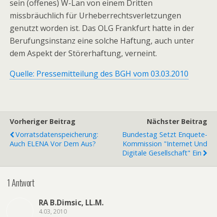
sein (offenes) W-Lan von einem Dritten
missbräuchlich für Urheberrechtsverletzungen
genutzt worden ist. Das OLG Frankfurt hatte in der
Berufungsinstanz eine solche Haftung, auch unter
dem Aspekt der Störerhaftung, verneint.
Quelle: Pressemitteilung des BGH vom 03.03.2010
Vorheriger Beitrag
Nächster Beitrag
Vorratsdatenspeicherung:
Bundestag Setzt Enquete-
Auch ELENA Vor Dem Aus?
Kommission "Internet Und
Digitale Gesellschaft" Ein
1 Antwort
RA B.Dimsic, LL.M.
4.03, 2010