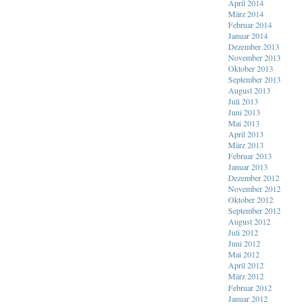
April 2014
März 2014
Februar 2014
Januar 2014
Dezember 2013
November 2013
Oktober 2013
September 2013
August 2013
Juli 2013
Juni 2013
Mai 2013
April 2013
März 2013
Februar 2013
Januar 2013
Dezember 2012
November 2012
Oktober 2012
September 2012
August 2012
Juli 2012
Juni 2012
Mai 2012
April 2012
März 2012
Februar 2012
Januar 2012