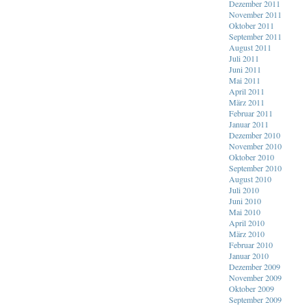
Dezember 2011
November 2011
Oktober 2011
September 2011
August 2011
Juli 2011
Juni 2011
Mai 2011
April 2011
März 2011
Februar 2011
Januar 2011
Dezember 2010
November 2010
Oktober 2010
September 2010
August 2010
Juli 2010
Juni 2010
Mai 2010
April 2010
März 2010
Februar 2010
Januar 2010
Dezember 2009
November 2009
Oktober 2009
September 2009