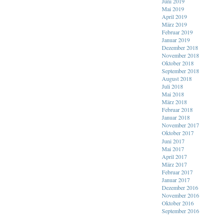
Juni 2019
Mai 2019
April 2019
März 2019
Februar 2019
Januar 2019
Dezember 2018
November 2018
Oktober 2018
September 2018
August 2018
Juli 2018
Mai 2018
März 2018
Februar 2018
Januar 2018
November 2017
Oktober 2017
Juni 2017
Mai 2017
April 2017
März 2017
Februar 2017
Januar 2017
Dezember 2016
November 2016
Oktober 2016
September 2016