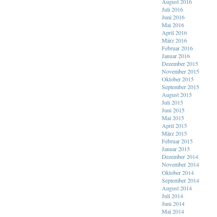
August 2016
Juli 2016
Juni 2016
Mai 2016
April 2016
März 2016
Februar 2016
Januar 2016
Dezember 2015
November 2015
Oktober 2015
September 2015
August 2015
Juli 2015
Juni 2015
Mai 2015
April 2015
März 2015
Februar 2015
Januar 2015
Dezember 2014
November 2014
Oktober 2014
September 2014
August 2014
Juli 2014
Juni 2014
Mai 2014