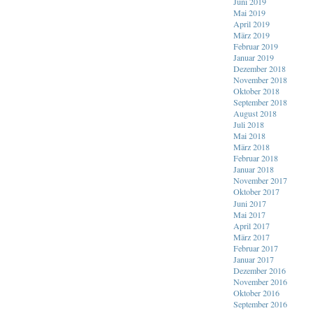
Juni 2019
Mai 2019
April 2019
März 2019
Februar 2019
Januar 2019
Dezember 2018
November 2018
Oktober 2018
September 2018
August 2018
Juli 2018
Mai 2018
März 2018
Februar 2018
Januar 2018
November 2017
Oktober 2017
Juni 2017
Mai 2017
April 2017
März 2017
Februar 2017
Januar 2017
Dezember 2016
November 2016
Oktober 2016
September 2016