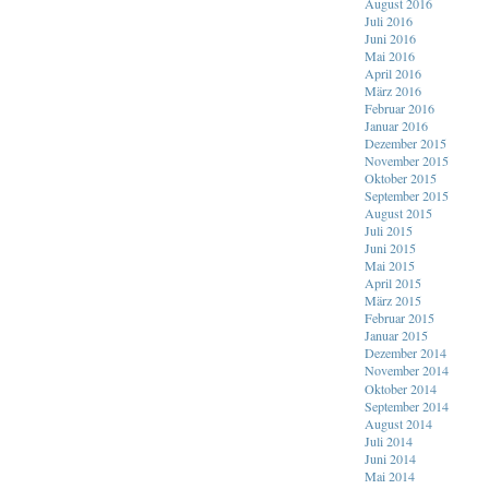
August 2016
Juli 2016
Juni 2016
Mai 2016
April 2016
März 2016
Februar 2016
Januar 2016
Dezember 2015
November 2015
Oktober 2015
September 2015
August 2015
Juli 2015
Juni 2015
Mai 2015
April 2015
März 2015
Februar 2015
Januar 2015
Dezember 2014
November 2014
Oktober 2014
September 2014
August 2014
Juli 2014
Juni 2014
Mai 2014