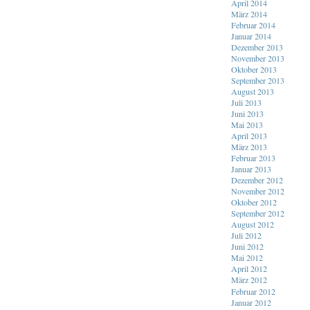
April 2014
März 2014
Februar 2014
Januar 2014
Dezember 2013
November 2013
Oktober 2013
September 2013
August 2013
Juli 2013
Juni 2013
Mai 2013
April 2013
März 2013
Februar 2013
Januar 2013
Dezember 2012
November 2012
Oktober 2012
September 2012
August 2012
Juli 2012
Juni 2012
Mai 2012
April 2012
März 2012
Februar 2012
Januar 2012