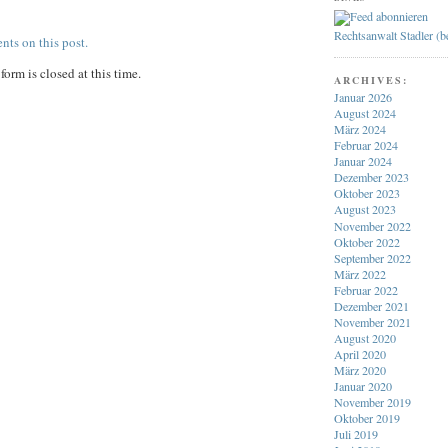
Rechtsanwalt Stadler (
nts on this post.
orm is closed at this time.
ARCHIVES:
Januar 2026
August 2024
März 2024
Februar 2024
Januar 2024
Dezember 2023
Oktober 2023
August 2023
November 2022
Oktober 2022
September 2022
März 2022
Februar 2022
Dezember 2021
November 2021
August 2020
April 2020
März 2020
Januar 2020
November 2019
Oktober 2019
Juli 2019