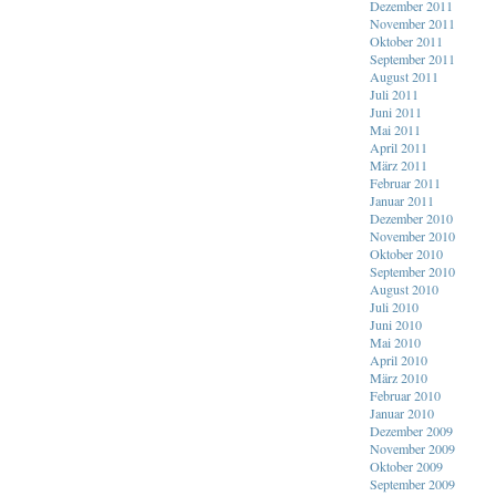
Dezember 2011
November 2011
Oktober 2011
September 2011
August 2011
Juli 2011
Juni 2011
Mai 2011
April 2011
März 2011
Februar 2011
Januar 2011
Dezember 2010
November 2010
Oktober 2010
September 2010
August 2010
Juli 2010
Juni 2010
Mai 2010
April 2010
März 2010
Februar 2010
Januar 2010
Dezember 2009
November 2009
Oktober 2009
September 2009