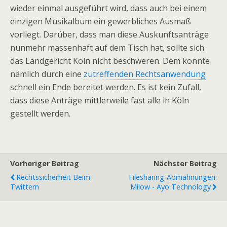
wieder einmal ausgeführt wird, dass auch bei einem
einzigen Musikalbum ein gewerbliches Ausmaß
vorliegt. Darüber, dass man diese Auskunftsanträge
nunmehr massenhaft auf dem Tisch hat, sollte sich
das Landgericht Köln nicht beschweren. Dem könnte
nämlich durch eine
zutreffenden Rechtsanwendung
schnell ein Ende bereitet werden. Es ist kein Zufall,
dass diese Anträge mittlerweile fast alle in Köln
gestellt werden.
Vorheriger Beitrag
Nächster Beitrag
Rechtssicherheit Beim
Filesharing-Abmahnungen:
Twittern
Milow - Ayo Technology