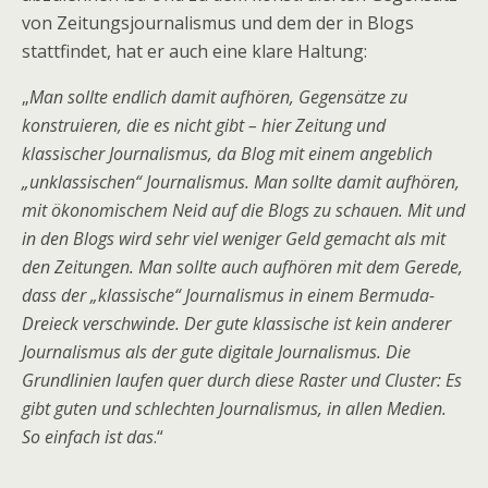
von Zeitungsjournalismus und dem der in Blogs
stattfindet, hat er auch eine klare Haltung:
„
Man sollte endlich damit aufhören, Gegensätze zu
konstruieren, die es nicht gibt – hier Zeitung und
klassischer Journalismus, da Blog mit einem angeblich
„unklassischen“ Journalismus. Man sollte damit aufhören,
mit ökonomischem Neid auf die Blogs zu schauen. Mit und
in den Blogs wird sehr viel weniger Geld gemacht als mit
den Zeitungen. Man sollte auch aufhören mit dem Gerede,
dass der „klassische“ Journalismus in einem Bermuda-
Dreieck verschwinde. Der gute klassische ist kein anderer
Journalismus als der gute digitale Journalismus. Die
Grundlinien laufen quer durch diese Raster und Cluster: Es
gibt guten und schlechten Journalismus, in allen Medien.
So einfach ist das
.“