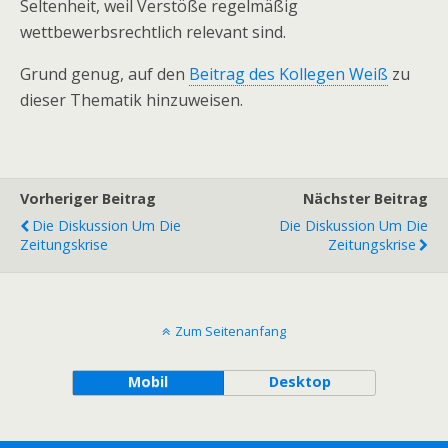
Seltenheit, weil Verstöße regelmäßig
wettbewerbsrechtlich relevant sind.
Grund genug, auf den
Beitrag des Kollegen Weiß
zu
dieser Thematik hinzuweisen.
Vorheriger Beitrag
Nächster Beitrag
Die Diskussion Um Die
Die Diskussion Um Die
Zeitungskrise
Zeitungskrise
Zum Seitenanfang
Mobil
Desktop