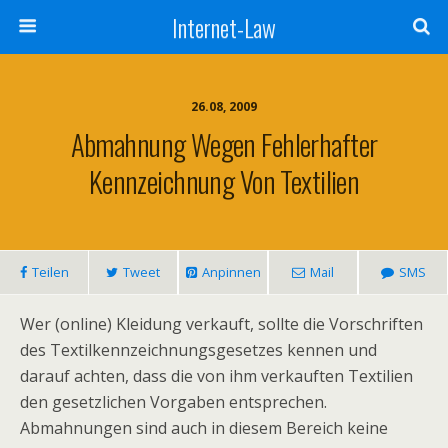
Internet-Law
26.08, 2009
Abmahnung Wegen Fehlerhafter
Kennzeichnung Von Textilien
Teilen
Tweet
Anpinnen
Mail
SMS
Wer (online) Kleidung verkauft, sollte die Vorschriften
des Textilkennzeichnungsgesetzes kennen und
darauf achten, dass die von ihm verkauften Textilien
den gesetzlichen Vorgaben entsprechen.
Abmahnungen sind auch in diesem Bereich keine