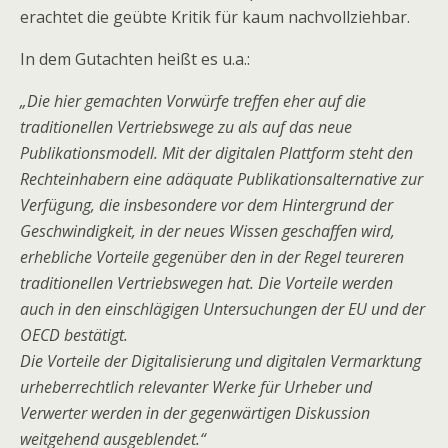
erachtet die geübte Kritik für kaum nachvollziehbar.
In dem Gutachten heißt es u.a.:
„Die hier gemachten Vorwürfe treffen eher auf die
traditionellen Vertriebswege zu als auf das neue
Publikationsmodell. Mit der digitalen Plattform steht den
Rechteinhabern eine adäquate Publikationsalternative zur
Verfügung, die insbesondere vor dem Hintergrund der
Geschwindigkeit, in der neues Wissen geschaffen wird,
erhebliche Vorteile gegenüber den in der Regel teureren
traditionellen Vertriebswegen hat. Die Vorteile werden
auch in den einschlägigen Untersuchungen der EU und der
OECD bestätigt.
Die Vorteile der Digitalisierung und digitalen Vermarktung
urheberrechtlich relevanter Werke für Urheber und
Verwerter werden in der gegenwärtigen Diskussion
weitgehend ausgeblendet.“