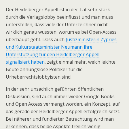
Der Heidelberger Appell ist in der Tat sehr stark
durch die Verlagslobby beeinflusst und man muss
unterstellen, dass viele der Unterzeichner nicht
wirklich genau wussten, worum es bei Open-Access
überhaupt geht. Dass auch
Justizministerin Zypries
und Kulturstaatsminister Neumann ihre
Unterstützung für den Heidelberger Appell
signalisiert haben
, zeigt einmal mehr, welch leichte
Beute ahnungslose Politiker für die
Urheberrechtslobbyisten sind.
In der sehr unsachlich geführten öffentlichen
Diskussion, sind auch immer wieder Google Books
und Open Access vermengt worden, ein Konzept, auf
das gerade der Heidelberger Appell erfolgreich setzt.
Bei näherer und fundierter Betrachtung wird man
erkennen, dass beide Aspekte freilich wenig