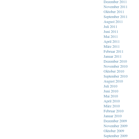
Dezember 2011
November 2011
Oktober 2011
September 2011
August 2011
Juli 2011
Juni 2011
Mai 2011
April 2011
März 2011
Februar 2011
Januar 2011
Dezember 2010
November 2010
Oktober 2010
September 2010
August 2010
Juli 2010
Juni 2010
Mai 2010
April 2010
März 2010
Februar 2010
Januar 2010
Dezember 2009
November 2009
Oktober 2009
September 2009