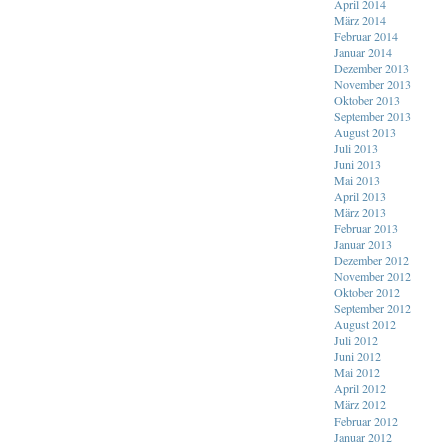
April 2014
März 2014
Februar 2014
Januar 2014
Dezember 2013
November 2013
Oktober 2013
September 2013
August 2013
Juli 2013
Juni 2013
Mai 2013
April 2013
März 2013
Februar 2013
Januar 2013
Dezember 2012
November 2012
Oktober 2012
September 2012
August 2012
Juli 2012
Juni 2012
Mai 2012
April 2012
März 2012
Februar 2012
Januar 2012