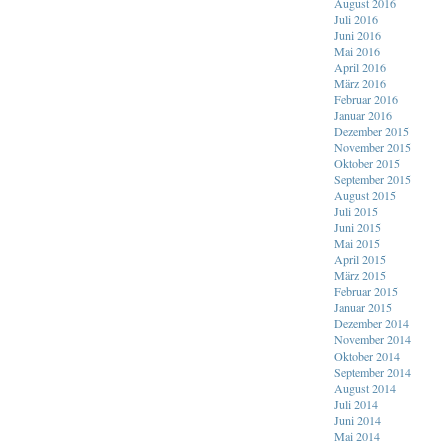
August 2016
Juli 2016
Juni 2016
Mai 2016
April 2016
März 2016
Februar 2016
Januar 2016
Dezember 2015
November 2015
Oktober 2015
September 2015
August 2015
Juli 2015
Juni 2015
Mai 2015
April 2015
März 2015
Februar 2015
Januar 2015
Dezember 2014
November 2014
Oktober 2014
September 2014
August 2014
Juli 2014
Juni 2014
Mai 2014