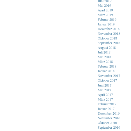
Juni 2019
Mai 2019
April 2019
März 2019
Februar 2019
Januar 2019
Dezember 2018
November 2018
Oktober 2018
September 2018
August 2018
Juli 2018
Mai 2018
März 2018
Februar 2018
Januar 2018
November 2017
Oktober 2017
Juni 2017
Mai 2017
April 2017
März 2017
Februar 2017
Januar 2017
Dezember 2016
November 2016
Oktober 2016
September 2016