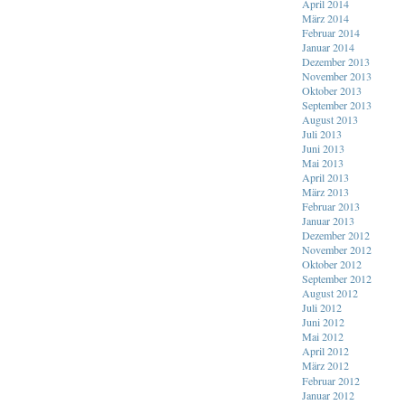
April 2014
März 2014
Februar 2014
Januar 2014
Dezember 2013
November 2013
Oktober 2013
September 2013
August 2013
Juli 2013
Juni 2013
Mai 2013
April 2013
März 2013
Februar 2013
Januar 2013
Dezember 2012
November 2012
Oktober 2012
September 2012
August 2012
Juli 2012
Juni 2012
Mai 2012
April 2012
März 2012
Februar 2012
Januar 2012