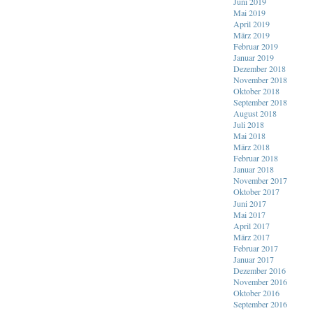
Juni 2019
Mai 2019
April 2019
März 2019
Februar 2019
Januar 2019
Dezember 2018
November 2018
Oktober 2018
September 2018
August 2018
Juli 2018
Mai 2018
März 2018
Februar 2018
Januar 2018
November 2017
Oktober 2017
Juni 2017
Mai 2017
April 2017
März 2017
Februar 2017
Januar 2017
Dezember 2016
November 2016
Oktober 2016
September 2016