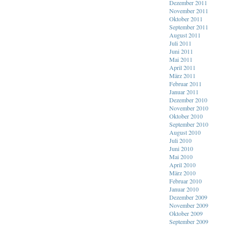
Dezember 2011
November 2011
Oktober 2011
September 2011
August 2011
Juli 2011
Juni 2011
Mai 2011
April 2011
März 2011
Februar 2011
Januar 2011
Dezember 2010
November 2010
Oktober 2010
September 2010
August 2010
Juli 2010
Juni 2010
Mai 2010
April 2010
März 2010
Februar 2010
Januar 2010
Dezember 2009
November 2009
Oktober 2009
September 2009