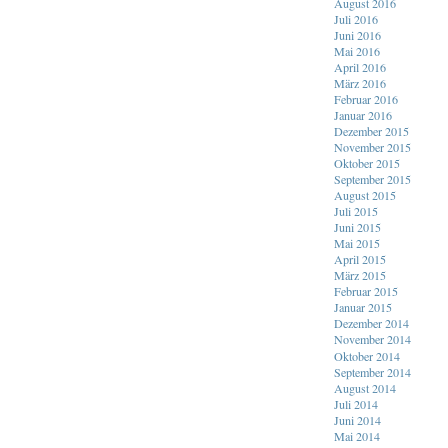
August 2016
Juli 2016
Juni 2016
Mai 2016
April 2016
März 2016
Februar 2016
Januar 2016
Dezember 2015
November 2015
Oktober 2015
September 2015
August 2015
Juli 2015
Juni 2015
Mai 2015
April 2015
März 2015
Februar 2015
Januar 2015
Dezember 2014
November 2014
Oktober 2014
September 2014
August 2014
Juli 2014
Juni 2014
Mai 2014