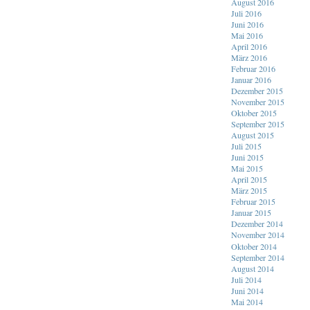
August 2016
Juli 2016
Juni 2016
Mai 2016
April 2016
März 2016
Februar 2016
Januar 2016
Dezember 2015
November 2015
Oktober 2015
September 2015
August 2015
Juli 2015
Juni 2015
Mai 2015
April 2015
März 2015
Februar 2015
Januar 2015
Dezember 2014
November 2014
Oktober 2014
September 2014
August 2014
Juli 2014
Juni 2014
Mai 2014