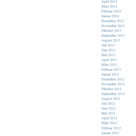
April 2014
März 2014
Februar 2014
Januar 2014
Dezember 2013
November 2013
Oktober 2013
September 2013
August 2013
Juli 2013
Juni 2013
Mai 2013
April 2013
März 2013
Februar 2013
Januar 2013
Dezember 2012
November 2012
Oktober 2012
September 2012
August 2012
Juli 2012
Juni 2012
Mai 2012
April 2012
März 2012
Februar 2012
Januar 2012