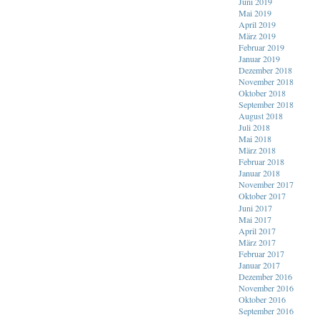
Juni 2019
Mai 2019
April 2019
März 2019
Februar 2019
Januar 2019
Dezember 2018
November 2018
Oktober 2018
September 2018
August 2018
Juli 2018
Mai 2018
März 2018
Februar 2018
Januar 2018
November 2017
Oktober 2017
Juni 2017
Mai 2017
April 2017
März 2017
Februar 2017
Januar 2017
Dezember 2016
November 2016
Oktober 2016
September 2016