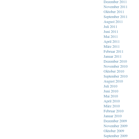
Dezember 2011
November 2011
Oktober 2011
September 2011
August 2011
Juli 2011
Juni 2011
Mai 2011
April 2011
März 2011
Februar 2011
Januar 2011
Dezember 2010
November 2010
Oktober 2010
September 2010
August 2010
Juli 2010
Juni 2010
Mai 2010
April 2010
März 2010
Februar 2010
Januar 2010
Dezember 2009
November 2009
Oktober 2009
September 2009