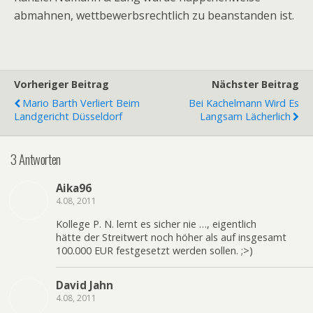
abmahnen, wettbewerbsrechtlich zu beanstanden ist.
Vorheriger Beitrag
Nächster Beitrag
Mario Barth Verliert Beim
Bei Kachelmann Wird Es
Landgericht Düsseldorf
Langsam Lächerlich
3 Antworten
Aika96
4.08, 2011
Kollege P. N. lernt es sicher nie …, eigentlich
hätte der Streitwert noch höher als auf insgesamt
100.000 EUR festgesetzt werden sollen. ;>)
David Jahn
4.08, 2011