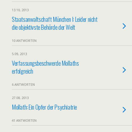
13.10, 2013
Staatsanwaltschaft München I: Leider nicht
die objektivste Behörde der Welt
10 ANTWORTEN
5.09, 2013
Verfassungsbeschwerde Mollaths
erfolgreich
6 ANTWORTEN
27.08, 2013
Mollath: Ein Opfer der Psychiatrie
41 ANTWORTEN