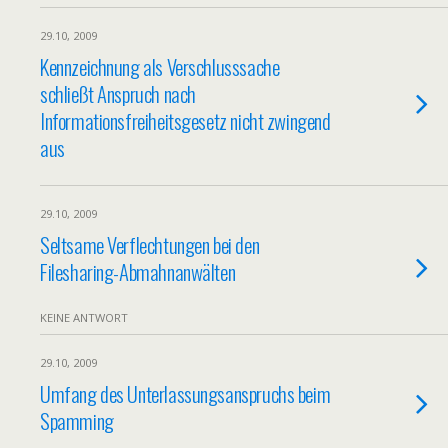
29.10, 2009
Kennzeichnung als Verschlusssache
schließt Anspruch nach
Informationsfreiheitsgesetz nicht zwingend
aus
29.10, 2009
Seltsame Verflechtungen bei den
Filesharing-Abmahnanwälten
KEINE ANTWORT
29.10, 2009
Umfang des Unterlassungsanspruchs beim
Spamming